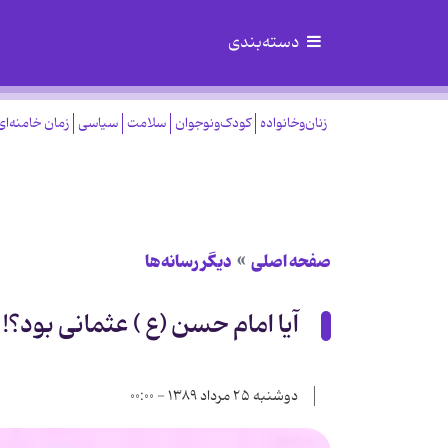
دسته‌بندی
زنان‌وخانواده
کودک‌ونوجوان
سلامت
سیاسی
زمان خامنه‌ای
صفحه اصلی
دیگر رسانه‌ها
آيا امام حسن (ع ) عثمانى بود؟!
دوشنبه ۲۵ مرداد ۱۳۸۹ - ۰۰:۰۰