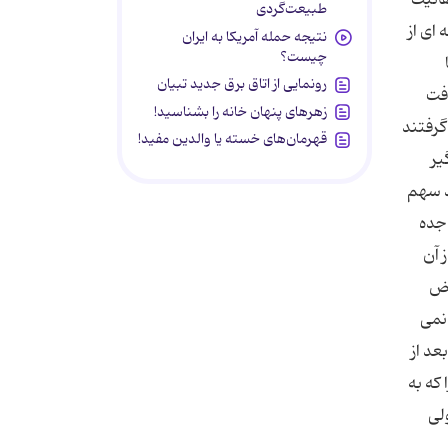
طبیعت‌گردی
نتیجه حمله آمریکا به ایران
چیست؟
رونمایی از اتاق برق جدید تبیان
زهرهای پنهان خانه را بشناسید!
قهرمان‌های خسته یا والدین مفید!