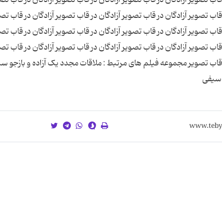
 قاب تصویر آزادگان در قاب تصویر آزادگان در قاب تصویر آزادگان در قاب تص
 قاب تصویر آزادگان در قاب تصویر آزادگان در قاب تصویر آزادگان در قاب تص
 قاب تصویر آزادگان در قاب تصویر آزادگان در قاب تصویر آزادگان در قاب تص
در قاب تصویر مجموعه فیلم های مرتبط : ملاقات مجدد یک آزاده و بازجو س
 سیفی