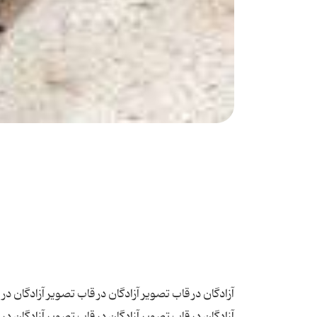
آزادگان در قاب تصویر آزادگان در قاب تصویر آزادگان در
آزادگان در قاب تصویر آزادگان در قاب تصویر آزادگان در