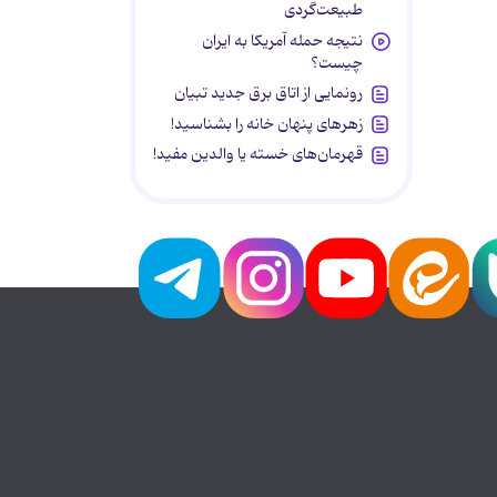
طبیعت‌گردی
نتیجه حمله آمریکا به ایران
چیست؟
رونمایی از اتاق برق جدید تبیان
زهرهای پنهان خانه را بشناسید!
قهرمان‌های خسته یا والدین مفید!