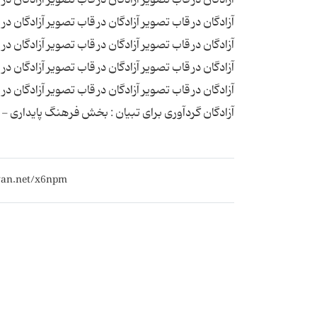
آزادگان در قاب تصویر آزادگان در قاب تصویر آزادگان در
آزادگان در قاب تصویر آزادگان در قاب تصویر آزادگان در
آزادگان در قاب تصویر آزادگان در قاب تصویر آزادگان در
آزادگان در قاب تصویر آزادگان در قاب تصویر آزادگان 
آزادگان گردآوری برای تبیان : بخش فرهنگ پایداری -