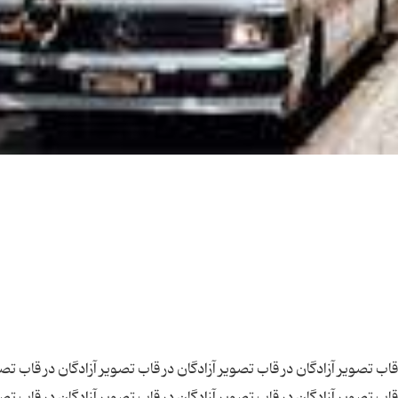
 قاب تصویر آزادگان در قاب تصویر آزادگان در قاب تصویر آزادگان در قاب تص
 قاب تصویر آزادگان در قاب تصویر آزادگان در قاب تصویر آزادگان در قاب تص