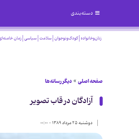
دسته‌بندی
زنان‌وخانواده
کودک‌ونوجوان
سلامت
سیاسی
زمان خامنه‌ای
صفحه اصلی
دیگر رسانه‌ها
آزادگان در قاب تصویر
دوشنبه ۲۵ مرداد ۱۳۸۹ - ۰۰:۰۰