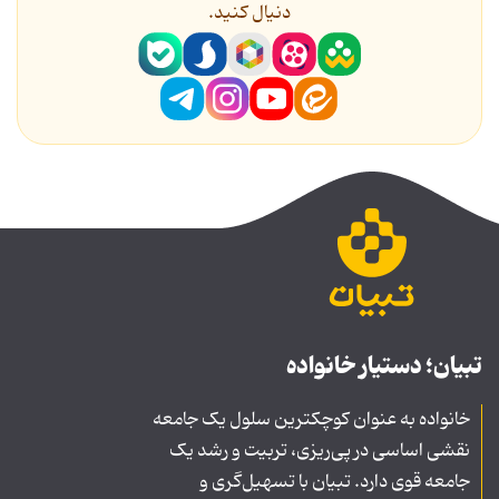
دنیال کنید.
تبیان؛ دستیار خانواده
خانواده به عنوان کوچکترین سلول یک جامعه
نقشی اساسی در پی‌ریزی، تربیت و رشد یک
جامعه قوی دارد. تبیان با تسهیل‌گری و