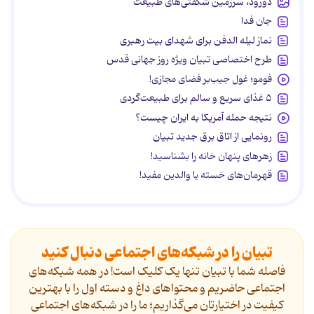
دورود، سرزمین شگفتی‌های طبیعت
جان فدا
نماز لیله الدفن برای شهدای بیت رهبری
طرح اختصاصی تبیان ویژه روز جهانی قدس
فومو؛ غول جیب‌بر فضای مجازی!
۵ غذای سریع و سالم برای طبیعت‌گردی
نتیجه حمله آمریکا به ایران چیست؟
رونمایی از اتاق برق جدید تبیان
زهرهای پنهان خانه را بشناسید!
قهرمان‌های خسته یا والدین مفید!
تبیان را در شبکه‌های اجتماعی دنبال کنید
فاصله شما با تبیان تنها یک کلیک است! در همه شبکه‌های
اجتماعی حاضریم و محتواهای داغ و دسته اول را با بهترین
کیفیت در اختیارتان می‌گذاریم؛ ما را در شبکه‌های اجتماعی