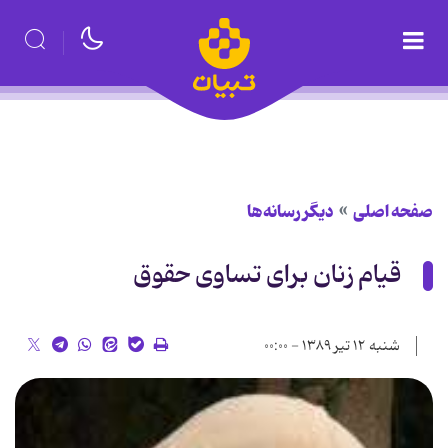
صفحه اصلی
دیگر رسانه‌ها
قیام زنان برای تساوی حقوق
شنبه ۱۲ تیر ۱۳۸۹ - ۰۰:۰۰