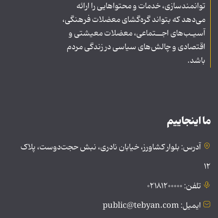
توانمندسازی، خدمات و محتواهایی را ارائه
می‌دهد که بتواند گره‌گشای معضلات فرهنگی،
آسیـب‌های اجــتماعی، معضلات معیشتی و
اقتصادی و چالش‌های سیاسی در زندگی مردم
باشد.
ما اینجاییم
آدرس: بلوار کشاورز، خیابان نادری، نبش حجت‌دوست، پلاک
۱۲
تلفن: ۰۲۱۸۱۲۰۰۰۰۰
ایمیل: public@tebyan.com