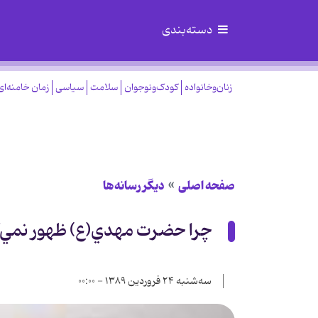
دسته‌بندی
زنان‌وخانواده
کودک‌ونوجوان
سلامت
سیاسی
زمان خامنه‌ای
صفحه اصلی
دیگر رسانه‌ها
چرا حضرت مهدي(ع) ظهور نمي‌
سه‌شنبه ۲۴ فروردین ۱۳۸۹ - ۰۰:۰۰