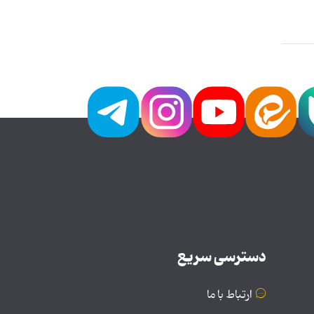
دسترسی سریع
ارتباط با ما