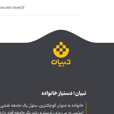
تبیان؛ دستیار خانواده
خانواده به عنوان کوچکترین سلول یک جامعه نقشی
اساسی در پی‌ریزی، تربیت و رشد یک جامعه قوی دارد