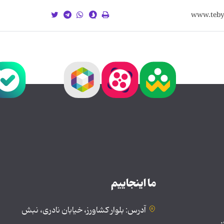
ما اینجاییم
آدرس: بلوار کشاورز، خیابان نادری، نبش
.