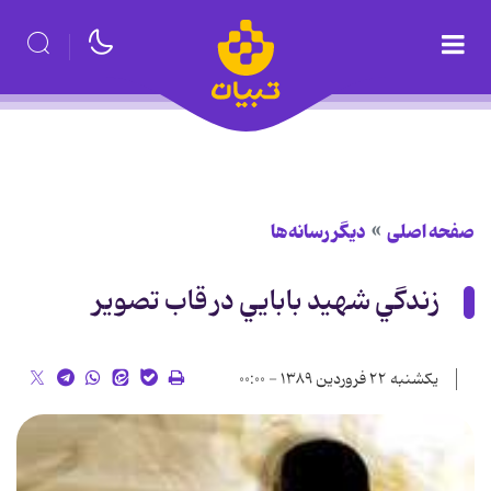
صفحه اصلی
دیگر رسانه‌ها
زندگي شهيد بابايي در قاب تصوير
یکشنبه ۲۲ فروردین ۱۳۸۹ - ۰۰:۰۰