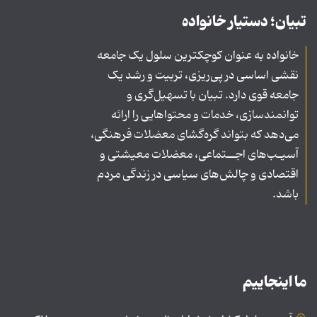
تبیان؛ دستیار خانواده
خانواده به عنوان کوچکترین سلول یک جامعه
نقشی اساسی در پی‌ریزی، تربیت و رشد یک
جامعه قوی دارد. تبیان با تسهیل‌گری و
توانمندسازی، خدمات و محتواهایی را ارائه
می‌دهد که بتواند گره‌گشای معضلات فرهنگی،
آسیـب‌های اجــتماعی، معضلات معیشتی و
اقتصادی و چالش‌های سیاسی در زندگی مردم
باشد.
ما اینجاییم