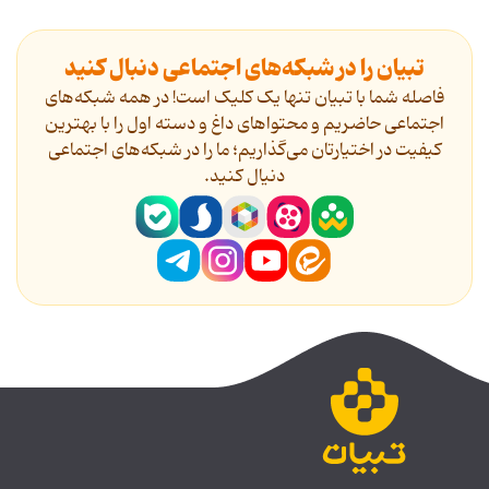
تبیان را در شبکه‌های اجتماعی دنبال کنید
فاصله شما با تبیان تنها یک کلیک است! در همه شبکه‌های
اجتماعی حاضریم و محتواهای داغ و دسته اول را با بهترین
کیفیت در اختیارتان می‌گذاریم؛ ما را در شبکه‌های اجتماعی
دنیال کنید.