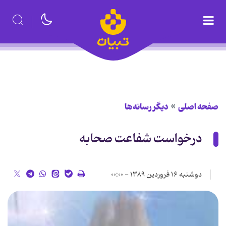
صفحه اصلی
دیگر رسانه‌ها
درخواست شفاعت صحابه
دوشنبه ۱۶ فروردین ۱۳۸۹ - ۰۰:۰۰