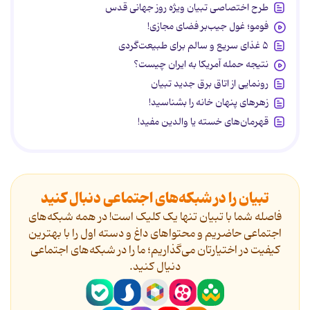
طرح اختصاصی تبیان ویژه روز جهانی قدس
فومو؛ غول جیب‌بر فضای مجازی!
۵ غذای سریع و سالم برای طبیعت‌گردی
نتیجه حمله آمریکا به ایران چیست؟
رونمایی از اتاق برق جدید تبیان
زهرهای پنهان خانه را بشناسید!
قهرمان‌های خسته یا والدین مفید!
تبیان را در شبکه‌های اجتماعی دنبال کنید
فاصله شما با تبیان تنها یک کلیک است! در همه شبکه‌های
اجتماعی حاضریم و محتواهای داغ و دسته اول را با بهترین
کیفیت در اختیارتان می‌گذاریم؛ ما را در شبکه‌های اجتماعی
دنیال کنید.