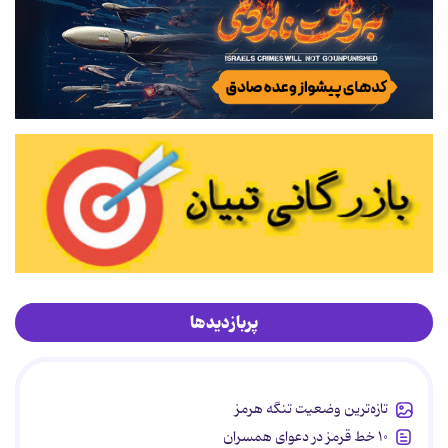
پربازدیدها
تازه‌ترین وضعیت تنگه هرمز
۱۰ خط قرمز در دعوای همسران