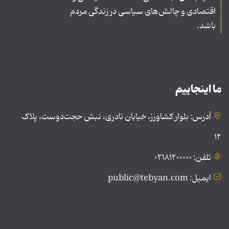
اقتصادی و چالش‌های سیاسی در زندگی مردم
باشد.
ما اینجاییم
آدرس: بلوار کشاورز، خیابان نادری، نبش حجت‌دوست، پلاک
۱۲
تلفن: ۰۲۱۸۱۲۰۰۰۰۰
ایمیل: public@tebyan.com