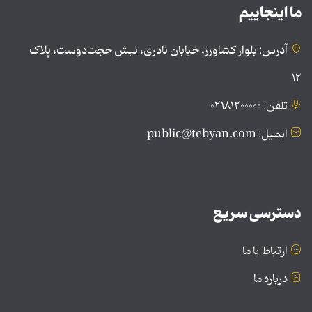
ما اینجاییم
آدرس: بلوار کشاورز، خیابان نادری، نبش حجت‌دوست، پلاک
۱۲
تلفن: ۰۲۱۸۱۲۰۰۰۰۰
ایمیل: public@tebyan.com
دسترسی سریع
ارتباط با ما
درباره ما