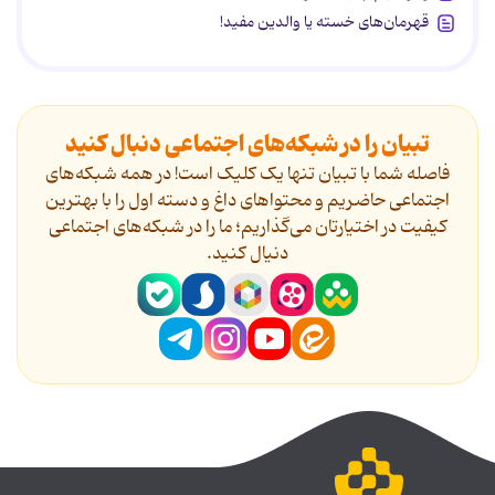
قهرمان‌های خسته یا والدین مفید!
تبیان را در شبکه‌های اجتماعی دنبال کنید
فاصله شما با تبیان تنها یک کلیک است! در همه شبکه‌های
اجتماعی حاضریم و محتواهای داغ و دسته اول را با بهترین
کیفیت در اختیارتان می‌گذاریم؛ ما را در شبکه‌های اجتماعی
دنیال کنید.