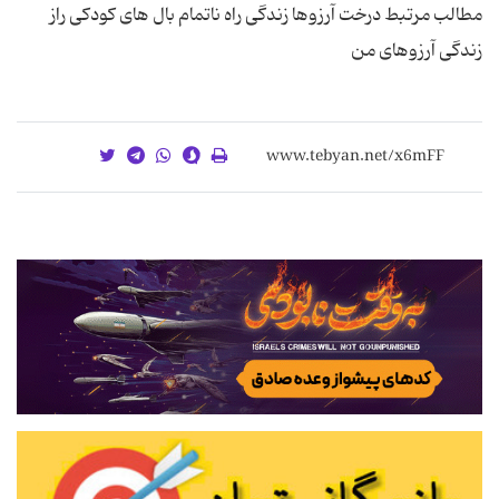
مطالب مرتبط درخت آرزوها زندگی راه ناتمام بال های کودکی راز
زندگی آرزوهاى من