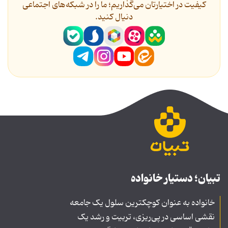
کیفیت در اختیارتان می‌گذاریم؛ ما را در شبکه‌های اجتماعی
دنیال کنید.
تبیان؛ دستیار خانواده
خانواده به عنوان کوچکترین سلول یک جامعه
نقشی اساسی در پی‌ریزی، تربیت و رشد یک