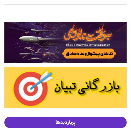
پربازدیدها