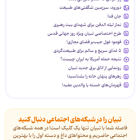
دورود، سرزمین شگفتی‌های طبیعت
جان فدا
نماز لیله الدفن برای شهدای بیت رهبری
طرح اختصاصی تبیان ویژه روز جهانی قدس
فومو؛ غول جیب‌بر فضای مجازی!
۵ غذای سریع و سالم برای طبیعت‌گردی
نتیجه حمله آمریکا به ایران چیست؟
رونمایی از اتاق برق جدید تبیان
زهرهای پنهان خانه را بشناسید!
قهرمان‌های خسته یا والدین مفید!
تبیان را در شبکه‌های اجتماعی دنبال کنید
فاصله شما با تبیان تنها یک کلیک است! در همه شبکه‌های
اجتماعی حاضریم و محتواهای داغ و دسته اول را با بهترین