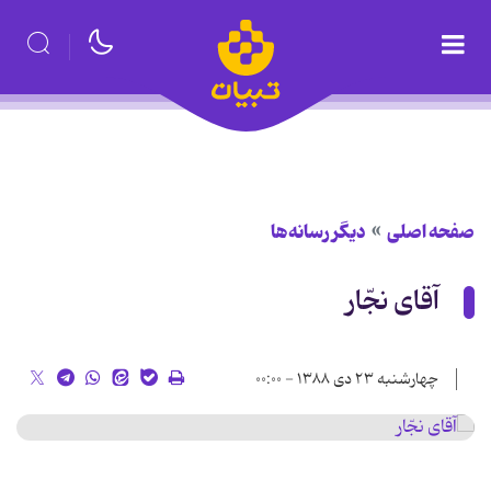
صفحه اصلی
دیگر رسانه‌ها
آقای نجّار
چهارشنبه ۲۳ دی ۱۳۸۸ - ۰۰:۰۰