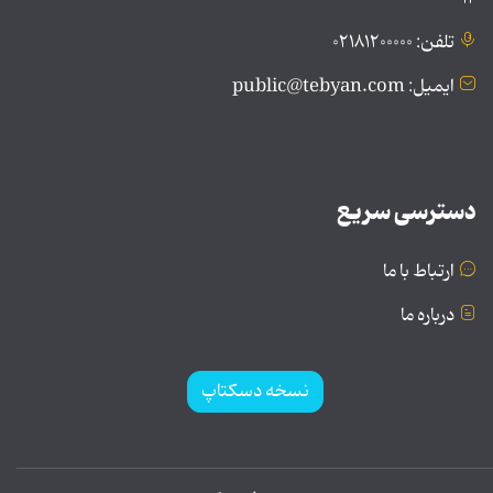
تلفن: ۰۲۱۸۱۲۰۰۰۰۰
ایمیل: public@tebyan.com
دسترسی سریع
ارتباط با ما
درباره ما
نسخه دسکتاپ