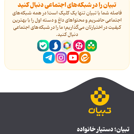
تبیان را در شبکه‌های اجتماعی دنبال کنید
فاصله شما با تبیان تنها یک کلیک است! در همه شبکه‌های
اجتماعی حاضریم و محتواهای داغ و دسته اول را با بهترین
کیفیت در اختیارتان می‌گذاریم؛ ما را در شبکه‌های اجتماعی
دنیال کنید.
تبیان؛ دستیار خانواده