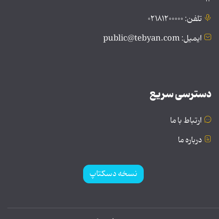
تلفن: ۰۲۱۸۱۲۰۰۰۰۰
ایمیل: public@tebyan.com
دسترسی سریع
ارتباط با ما
درباره ما
نسخه دسکتاپ