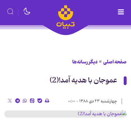
صفحه اصلی
دیگر رسانه‌ها
عموجان با هدیه آمد!(2)
چهارشنبه ۲۳ دی ۱۳۸۸ - ۰۰:۰۰