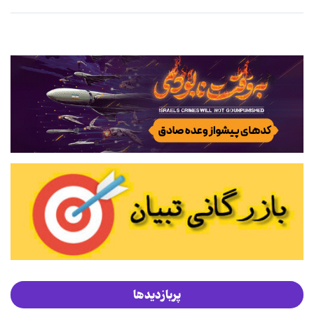
پربازدیدها