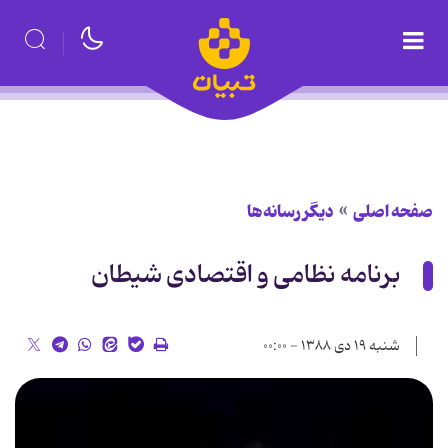
صفحه اصلی
دیگر رسانه‌ها
برنامه نظامی و اقتصادی شیطان
شنبه ۱۹ دی ۱۳۸۸ - ۰۰:۰۰