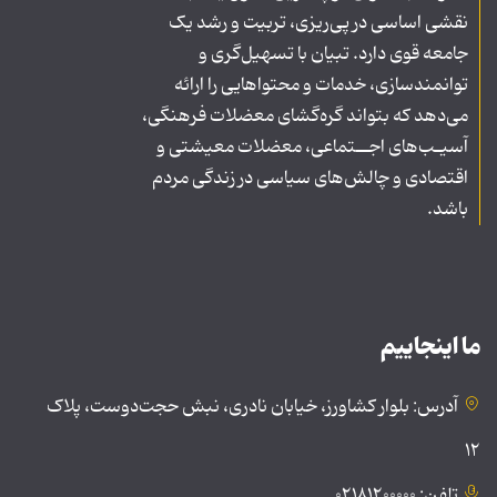
نقشی اساسی در پی‌ریزی، تربیت و رشد یک
جامعه قوی دارد. تبیان با تسهیل‌گری و
توانمندسازی، خدمات و محتواهایی را ارائه
می‌دهد که بتواند گره‌گشای معضلات فرهنگی،
آسیـب‌های اجــتماعی، معضلات معیشتی و
اقتصادی و چالش‌های سیاسی در زندگی مردم
باشد.
ما اینجاییم
آدرس: بلوار کشاورز، خیابان نادری، نبش حجت‌دوست، پلاک
۱۲
تلفن: ۰۲۱۸۱۲۰۰۰۰۰