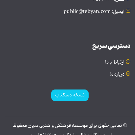
ایمیل: public@tebyan.com
دسترسی سریع
ارتباط با ما
درباره ما
نسخه دسکتاپ
© تمامی حقوق برای موسسه فرهنگی و هنری تبیان محفوظ