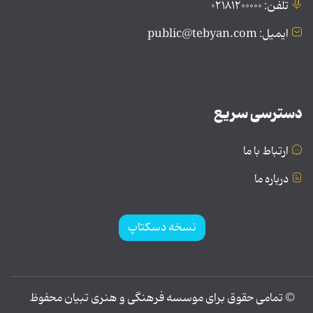
تلفن: ۰۲۱۸۱۲۰۰۰۰۰
ایمیل: public@tebyan.com
دسترسی سریع
ارتباط با ما
درباره ما
نسخه دسکتاپ
© تمامی حقوق برای موسسه فرهنگی و هنری تبیان محفوظ