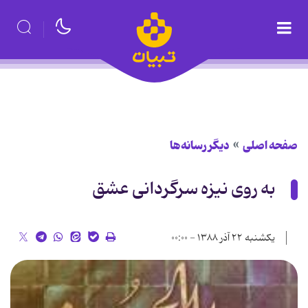
صفحه اصلی
دیگر رسانه‌ها
به روی نيزه سرگردانی عشق
یکشنبه ۲۲ آذر ۱۳۸۸ - ۰۰:۰۰