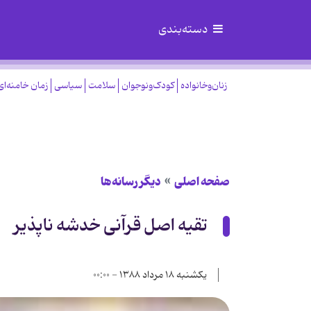
دسته‌بندی
زنان‌وخانواده
کودک‌ونوجوان
سلامت
سیاسی
زمان خامنه‌ای
صفحه اصلی
دیگر رسانه‌ها
تقیه اصل قرآنی خدشه ناپذیر
یکشنبه ۱۸ مرداد ۱۳۸۸ - ۰۰:۰۰