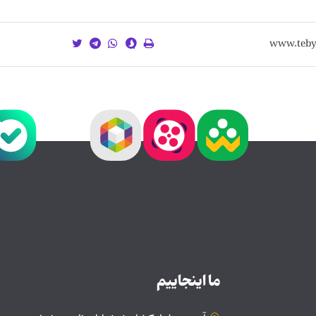
ما اینجاییم