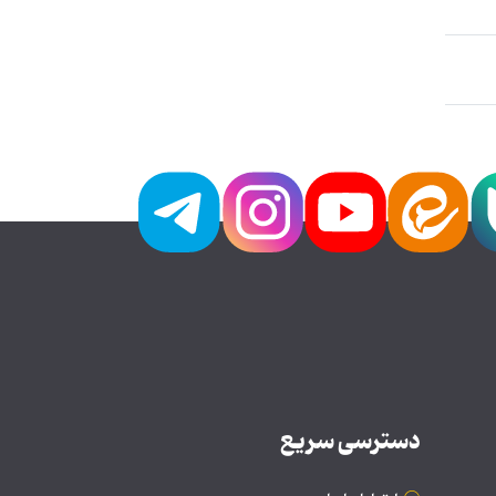
دسترسی سریع