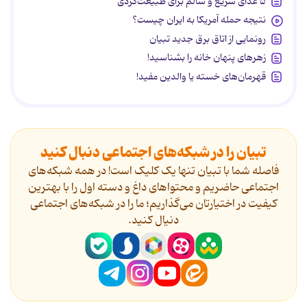
۵ غذای سریع و سالم برای طبیعت‌گردی
نتیجه حمله آمریکا به ایران چیست؟
رونمایی از اتاق برق جدید تبیان
زهرهای پنهان خانه را بشناسید!
قهرمان‌های خسته یا والدین مفید!
تبیان را در شبکه‌های اجتماعی دنبال کنید
فاصله شما با تبیان تنها یک کلیک است! در همه شبکه‌های
اجتماعی حاضریم و محتواهای داغ و دسته اول را با بهترین
کیفیت در اختیارتان می‌گذاریم؛ ما را در شبکه‌های اجتماعی
دنیال کنید.