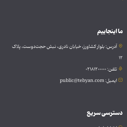
ما اینجاییم
آدرس: بلوار کشاورز، خیابان نادری، نبش حجت‌دوست، پلاک
۱۲
تلفن: ۰۲۱۸۱۲۰۰۰۰۰
ایمیل: public@tebyan.com
دسترسی سریع