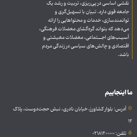
نقشی اساسی در پی‌ریزی، تربیت و رشد یک
جامعه قوی دارد. تبیان با تسهیل‌گری و
توانمندسازی، خدمات و محتواهایی را ارائه
می‌دهد که بتواند گره‌گشای معضلات فرهنگی،
آسیـب‌های اجــتماعی، معضلات معیشتی و
اقتصادی و چالش‌های سیاسی در زندگی مردم
باشد.
ما اینجاییم
آدرس: بلوار کشاورز، خیابان نادری، نبش حجت‌دوست، پلاک
۱۲
تلفن: ۰۲۱۸۱۲۰۰۰۰۰