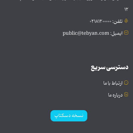
۱۲
تلفن: ۰۲۱۸۱۲۰۰۰۰۰
ایمیل: public@tebyan.com
دسترسی سریع
ارتباط با ما
درباره ما
نسخه دسکتاپ