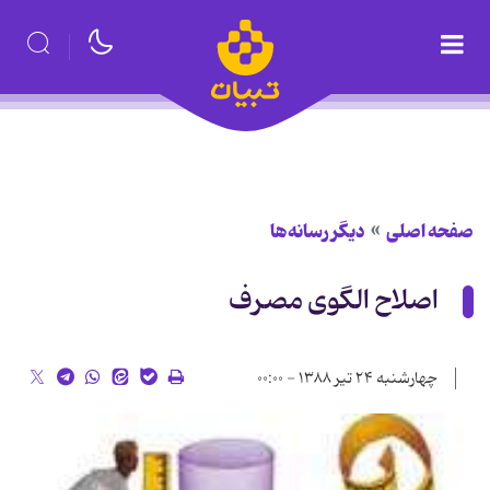
صفحه اصلی
دیگر رسانه‌ها
اصلاح الگوی مصرف
چهارشنبه ۲۴ تیر ۱۳۸۸ - ۰۰:۰۰