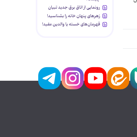
رونمایی از اتاق برق جدید تبیان
زهرهای پنهان خانه را بشناسید!
قهرمان‌های خسته یا والدین مفید!