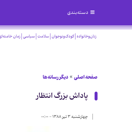
دسته‌بندی
زنان‌وخانواده
کودک‌ونوجوان
سلامت
سیاسی
زمان خامنه‌ای
صفحه اصلی
دیگر رسانه‌ها
پاداش بزرگ انتظار
چهارشنبه ۳ تیر ۱۳۸۸ - ۰۰:۰۰