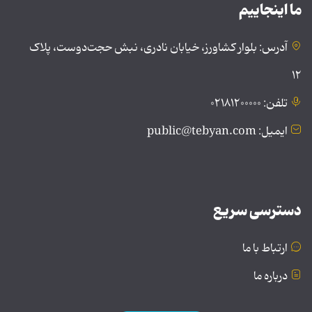
ما اینجاییم
آدرس: بلوار کشاورز، خیابان نادری، نبش حجت‌دوست، پلاک
۱۲
تلفن: ۰۲۱۸۱۲۰۰۰۰۰
ایمیل: public@tebyan.com
دسترسی سریع
ارتباط با ما
درباره ما