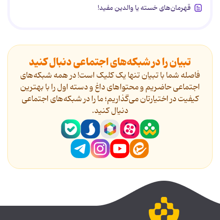
قهرمان‌های خسته یا والدین مفید!
تبیان را در شبکه‌های اجتماعی دنبال کنید
فاصله شما با تبیان تنها یک کلیک است! در همه شبکه‌های
اجتماعی حاضریم و محتواهای داغ و دسته اول را با بهترین
کیفیت در اختیارتان می‌گذاریم؛ ما را در شبکه‌های اجتماعی
دنیال کنید.