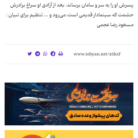
پسرش او را به سر و سامان برساند. بعد از آزادی او سراغ برادرش
حشمت که سینمادار قدیمی است، می‌رود و ... تنظیم برای تبیان :
مسعود رضا عجمی