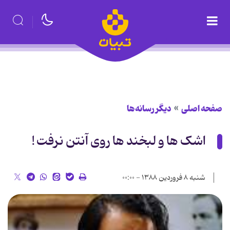
صفحه اصلی
دیگر رسانه‌ها
اشک ها و لبخند ها روی آنتن نرفت !
شنبه ۸ فروردین ۱۳۸۸ - ۰۰:۰۰