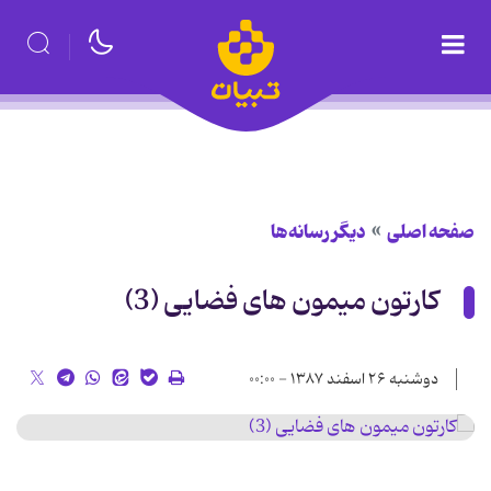
صفحه اصلی
دیگر رسانه‌ها
کارتون میمون های فضایی (3)
دوشنبه ۲۶ اسفند ۱۳۸۷ - ۰۰:۰۰