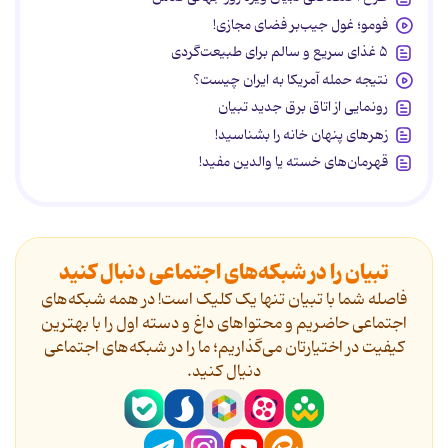
فومو؛ غول جیب‌بر فضای مجازی!
۵ غذای سریع و سالم برای طبیعت‌گردی
نتیجه حمله آمریکا به ایران چیست؟
رونمایی از اتاق برق جدید تبیان
زهرهای پنهان خانه را بشناسید!
قهرمان‌های خسته یا والدین مفید!
تبیان را در شبکه‌های اجتماعی دنبال کنید
فاصله شما با تبیان تنها یک کلیک است! در همه شبکه‌های
اجتماعی حاضریم و محتواهای داغ و دسته اول را با بهترین
کیفیت در اختیارتان می‌گذاریم؛ ما را در شبکه‌های اجتماعی
دنیال کنید.