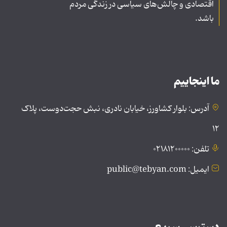
اقتصادی و چالش‌های سیاسی در زندگی مردم
باشد.
ما اینجاییم
آدرس: بلوار کشاورز، خیابان نادری، نبش حجت‌دوست، پلاک
۱۲
تلفن: ۰۲۱۸۱۲۰۰۰۰۰
ایمیل: public@tebyan.com