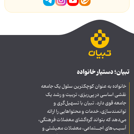
تبیان؛ دستیار خانواده
خانواده به عنوان کوچکترین سلول یک جامعه
نقشی اساسی در پی‌ریزی، تربیت و رشد یک
جامعه قوی دارد. تبیان با تسهیل‌گری و
توانمندسازی، خدمات و محتواهایی را ارائه
می‌دهد که بتواند گره‌گشای معضلات فرهنگی،
آسیـب‌های اجــتماعی، معضلات معیشتی و