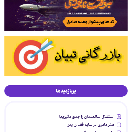
پربازدیدها
استقلال سالمندان را جدی بگیریم!
هنر مادری در سایه‌ فقدان پدر