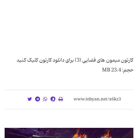
کارتون میمون های فضایی (3) برای دانلود کارتون کلیک کنید
حجم: 23.4 MB