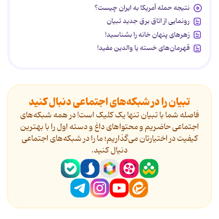
نتیجه حمله آمریکا به ایران چیست؟
رونمایی از اتاق برق جدید تبیان
زهرهای پنهان خانه را بشناسید!
قهرمان‌های خسته یا والدین مفید!
تبیان را در شبکه‌های اجتماعی دنبال کنید
فاصله شما با تبیان تنها یک کلیک است! در همه شبکه‌های
اجتماعی حاضریم و محتواهای داغ و دسته اول را با بهترین
کیفیت در اختیارتان می‌گذاریم؛ ما را در شبکه‌های اجتماعی
دنیال کنید.