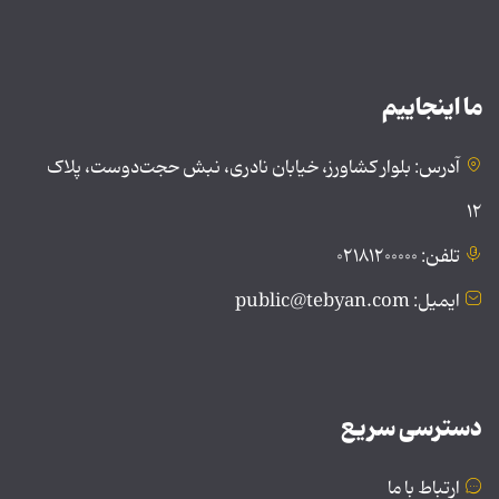
ما اینجاییم
آدرس: بلوار کشاورز، خیابان نادری، نبش حجت‌دوست، پلاک
۱۲
تلفن: ۰۲۱۸۱۲۰۰۰۰۰
ایمیل: public@tebyan.com
دسترسی سریع
ارتباط با ما