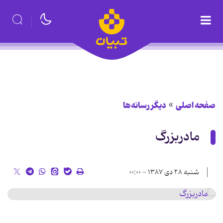
صفحه اصلی
دیگر رسانه‌ها
مادربزرگ
شنبه ۲۸ دی ۱۳۸۷ - ۰۰:۰۰