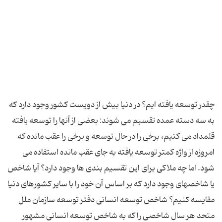
چقدر توسعه یافته ایم؟ در دنیا بیش از دویست کشور وجود دارد که
به سه دسته عمده تقسیم می شوند: بعضی از آنها را توسعه یافته
قلمداد می کنیم، برخی را در حال توسعه و برخی را عقب مانده که
امروزه از واژه کمتر توسعه یافته به جای عقب مانده استفاده می
شود. اما چه ملاکی برای این تقسیم بندی ها وجود دارد؟ آیا شاخص
یا شاخصهای وجود دارد که بر اساس آن خود را با سایر کشورهای دنیا
مقایسه کنیم؟ شاخص توسعه انسانی دفتر توسعه سازمان ملل
متحد هر سال شاخصی را که به شاخص توسعه انسانی مشهور