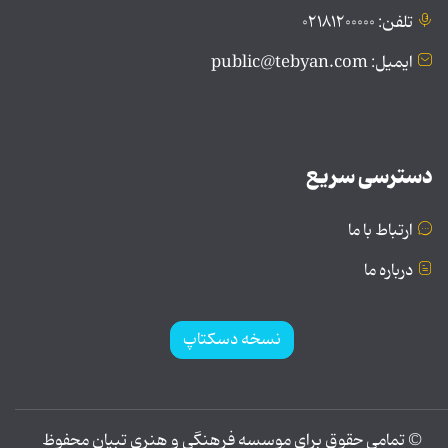
تلفن: ۰۲۱۸۱۲۰۰۰۰۰
ایمیل: public@tebyan.com
دسترسی سریع
ارتباط با ما
درباره ما
نسخه دسکتاپ
© تمامی حقوق برای موسسه فرهنگی و هنری تبیان محفوظ