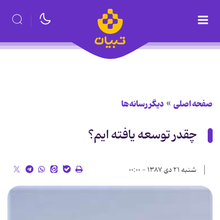
صفحه اصلی
دیگر رسانه‌ها
چقدر توسعه یافته ایم؟
شنبه ۲۱ دی ۱۳۸۷ - ۰۰:۰۰