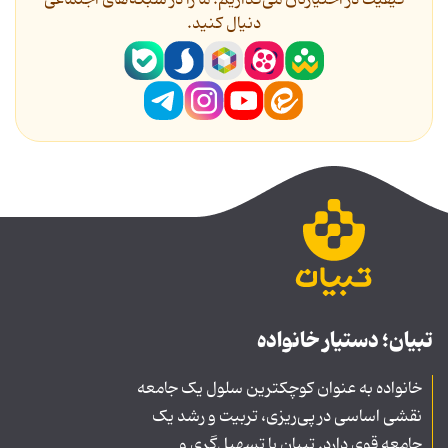
کیفیت در اختیارتان می‌گذاریم؛ ما را در شبکه‌های اجتماعی
دنیال کنید.
تبیان؛ دستیار خانواده
خانواده به عنوان کوچکترین سلول یک جامعه
نقشی اساسی در پی‌ریزی، تربیت و رشد یک
جامعه قوی دارد. تبیان با تسهیل‌گری و