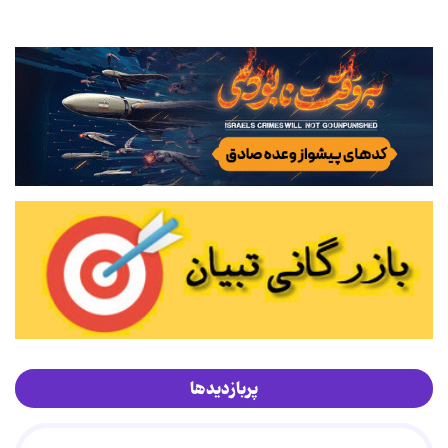
پربازدیدها