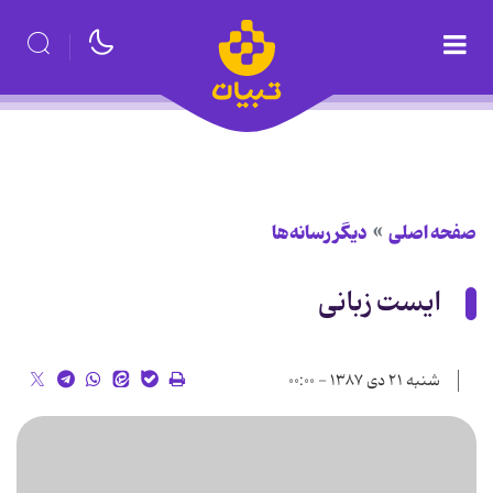
صفحه اصلی
دیگر رسانه‌ها
ایست زبانی
شنبه ۲۱ دی ۱۳۸۷ - ۰۰:۰۰