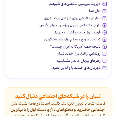
دورود، سرزمین شگفتی‌های طبیعت
جان فدا
نماز لیله الدفن برای شهدای بیت رهبری
طرح اختصاصی تبیان ویژه روز جهانی قدس
فومو؛ غول جیب‌بر فضای مجازی!
۵ غذای سریع و سالم برای طبیعت‌گردی
نتیجه حمله آمریکا به ایران چیست؟
رونمایی از اتاق برق جدید تبیان
زهرهای پنهان خانه را بشناسید!
قهرمان‌های خسته یا والدین مفید!
تبیان را در شبکه‌های اجتماعی دنبال کنید
فاصله شما با تبیان تنها یک کلیک است! در همه شبکه‌های
اجتماعی حاضریم و محتواهای داغ و دسته اول را با بهترین