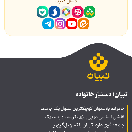
دنیال کنید.
تبیان؛ دستیار خانواده
خانواده به عنوان کوچکترین سلول یک جامعه
نقشی اساسی در پی‌ریزی، تربیت و رشد یک
جامعه قوی دارد. تبیان با تسهیل‌گری و