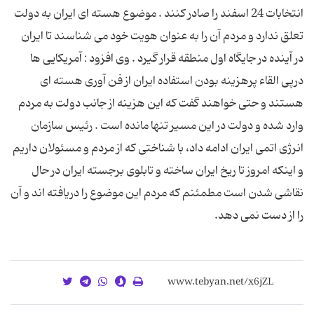
انتخابات 24 اسفند را صادر کنند . موضوع هسته ای ایران به دولت
تعلق ندارد و مردم آن را به عنوان هویت خود می شناسند تا ایران
در آینده در جایگاه اول منطقه قرار گیرد . وی افزود : آمریکایی ها
درپی القاء‌ پرهزینه بودن استفاده ایران از فن آوری هسته ای
هستند و حتی خواهند گفت که این هزینه از جانب دولت به مردم
وارد شده و دولت در این مسیر تنها مانده است . رئیس سازمان
انرژی اتمی ایران ادامه داد، با شناختی که از مردم و مسئولان داریم
و اینکه امروز تا ریخ ایران ساخته و تابلوی برجسته ایران در حال
نقاشی شدن است مطمئنم که مردم این موضوع را دریافته اند و آن
را از دست نمی دهد.