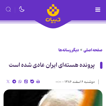
صفحه اصلی
دیگر رسانه‌ها
پرونده هسته‌ای ایران عادی شده است
دوشنبه ۶ اسفند ۱۳۸۶ - ۰۰:۰۰