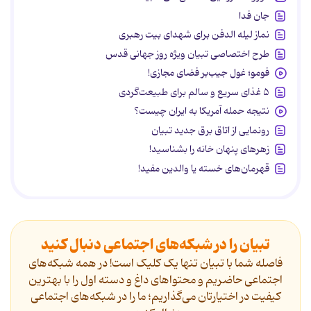
جان فدا
نماز لیله الدفن برای شهدای بیت رهبری
طرح اختصاصی تبیان ویژه روز جهانی قدس
فومو؛ غول جیب‌بر فضای مجازی!
۵ غذای سریع و سالم برای طبیعت‌گردی
نتیجه حمله آمریکا به ایران چیست؟
رونمایی از اتاق برق جدید تبیان
زهرهای پنهان خانه را بشناسید!
قهرمان‌های خسته یا والدین مفید!
تبیان را در شبکه‌های اجتماعی دنبال کنید
فاصله شما با تبیان تنها یک کلیک است! در همه شبکه‌های
اجتماعی حاضریم و محتواهای داغ و دسته اول را با بهترین
کیفیت در اختیارتان می‌گذاریم؛ ما را در شبکه‌های اجتماعی