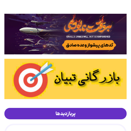
پربازدیدها