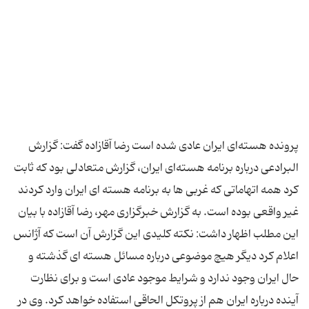
پرونده هسته‌ای ایران عادی شده است رضا آقازاده گفت: ‌گزارش
البرادعی درباره برنامه هسته‌ای ایران، گزارش متعادلی بود که ثابت
کرد همه اتهاماتی که غربی ها به برنامه هسته ای ایران وارد کردند
غیر واقعی بوده است. به گزارش خبرگزاری مهر، رضا آقازاده با بیان
این مطلب اظهار داشت: نکته کلیدی این گزارش آن است که آژانس
اعلام کرد دیگر هیچ موضوعی درباره مسائل هسته ای گذشته و
حال ایران وجود ندارد و شرایط موجود عادی است و برای نظارت
آینده درباره ایران هم از پروتکل الحاقی استفاده خواهد کرد. وی در