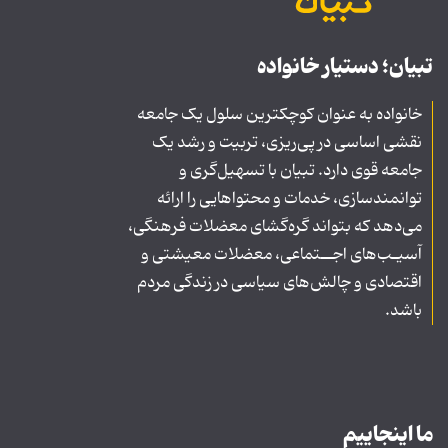
تبیان؛ دستیار خانواده
خانواده به عنوان کوچکترین سلول یک جامعه
نقشی اساسی در پی‌ریزی، تربیت و رشد یک
جامعه قوی دارد. تبیان با تسهیل‌گری و
توانمندسازی، خدمات و محتواهایی را ارائه
می‌دهد که بتواند گره‌گشای معضلات فرهنگی،
آسیـب‌های اجــتماعی، معضلات معیشتی و
اقتصادی و چالش‌های سیاسی در زندگی مردم
باشد.
ما اینجاییم