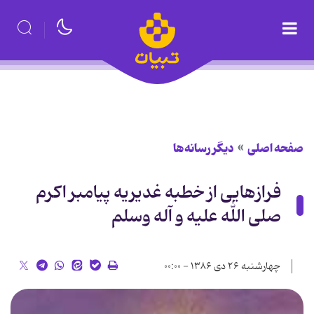
صفحه اصلی
دیگر رسانه‌ها
فرازهایی از خطبه غدیریه پیامبر اکرم
صلی الله علیه و آله وسلم
چهارشنبه ۲۶ دی ۱۳۸۶ - ۰۰:۰۰