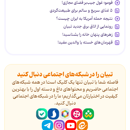
فومو؛ غول جیب‌بر فضای مجازی!
۵ غذای سریع و سالم برای طبیعت‌گردی
نتیجه حمله آمریکا به ایران چیست؟
رونمایی از اتاق برق جدید تبیان
زهرهای پنهان خانه را بشناسید!
قهرمان‌های خسته یا والدین مفید!
تبیان را در شبکه‌های اجتماعی دنبال کنید
فاصله شما با تبیان تنها یک کلیک است! در همه شبکه‌های
اجتماعی حاضریم و محتواهای داغ و دسته اول را با بهترین
کیفیت در اختیارتان می‌گذاریم؛ ما را در شبکه‌های اجتماعی
دنیال کنید.