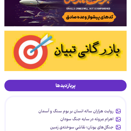
پربازدیدها
روایت هزاران ساله انسان بر بوم سنگ و آسمان
اهرام مِروئه در سایه جنگ سودان
جنگل‌های یونان؛ نقاشیِ سوخته‌ی زمین