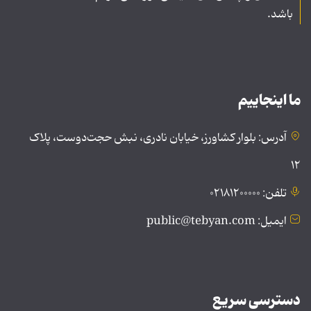
باشد.
ما اینجاییم
آدرس: بلوار کشاورز، خیابان نادری، نبش حجت‌دوست، پلاک
۱۲
تلفن: ۰۲۱۸۱۲۰۰۰۰۰
ایمیل: public@tebyan.com
دسترسی سریع