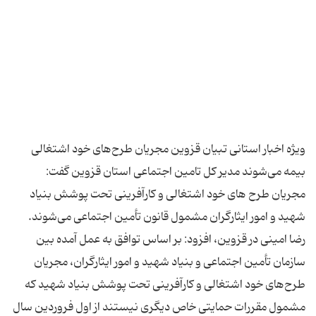
ویژه اخبار استانی تبیان قزوین مجریان طرح‌های خود اشتغالی
بیمه می‌شوند مدیر كل تامین اجتماعی استان قزوین گفت:
مجریان طرح های خود اشتغالی و كارآفرینی تحت پوشش بنیاد
شهید و امور ایثارگران مشمول قانون تأمین اجتماعی می‌شوند.
رضا امینی در قزوین، افزود: بر اساس توافق به عمل آمده بین
سازمان تأمین اجتماعی و بنیاد شهید و امور ایثارگران، مجریان
طرح‌های خود اشتغالی و كارآفرینی تحت پوشش بنیاد شهید كه
مشمول مقررات حمایتی خاص دیگری نیستند از اول فروردین سال