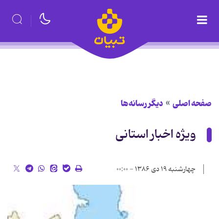
صفحه اصلی
دیگر رسانه‌ها
ویژه اخبار استانی
چهارشنبه ۱۹ دی ۱۳۸۶ - ۰۰:۰۰