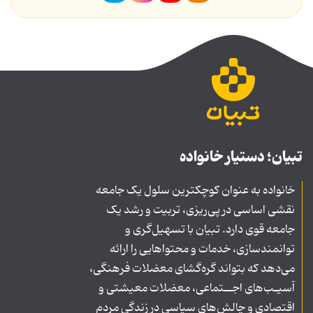
تبیان؛ دستیار خانواده
خانواده به عنوان کوچکترین سلول یک جامعه
نقشی اساسی در پی‌ریزی، تربیت و رشد یک
جامعه قوی دارد. تبیان با تسهیل‌گری و
توانمندسازی، خدمات و محتواهایی را ارائه
می‌دهد که بتواند گره‌گشای معضلات فرهنگی،
آسیـب‌های اجــتماعی، معضلات معیشتی و
اقتصادی و چالش‌های سیاسی در زندگی مردم