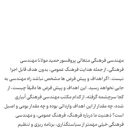
مهندسی فرهنگی متعالی پروفسور حمید مولانا مهندسی
فرهنگی، از جمله هدایت فرهنگ عمومی، بدون هدف قابل اجرا
نیست. اگر اهداف و پیش فرض ها مشخص نباشد راه مهندسی به
جایی نخواهد رسید. این اهداف و پیش فرض ها دقیقاً چیست، از
كجا سرچشمه گرفته، از كدام مكتب مهندسی فرهنگی آبیاری
شده، چه مقدار از این اهداف وارداتی بوده و چه مقدار بومی و اصیل
است؟ ذهنیت ما درباره فرهنگ، فرهنگ عمومی، و مهندسی
فرهنگی خیلی مهمتر از سیاستگذاری، برنامه ریزی و تنظیم