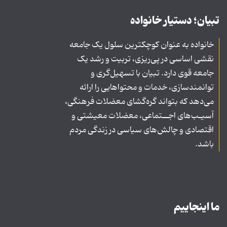
تبیان؛ دستیار خانواده
خانواده به عنوان کوچکترین سلول یک جامعه
نقشی اساسی در پی‌ریزی، تربیت و رشد یک
جامعه قوی دارد. تبیان با تسهیل‌گری و
توانمندسازی، خدمات و محتواهایی را ارائه
می‌دهد که بتواند گره‌گشای معضلات فرهنگی،
آسیـب‌های اجــتماعی، معضلات معیشتی و
اقتصادی و چالش‌های سیاسی در زندگی مردم
باشد.
ما اینجاییم