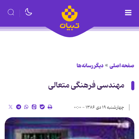
صفحه اصلی
دیگر رسانه‌ها
مهندسی فرهنگی متعالی
چهارشنبه ۱۹ دی ۱۳۸۶ - ۰۰:۰۰