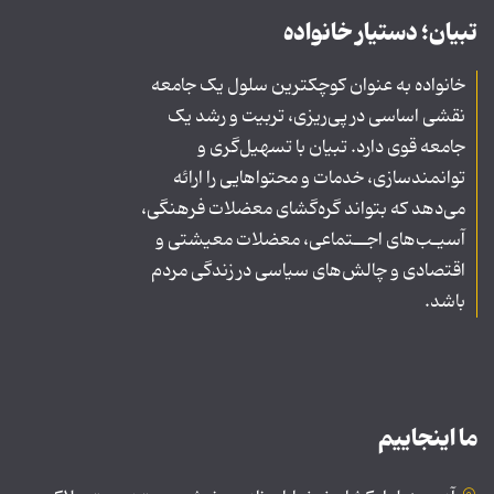
تبیان؛ دستیار خانواده
خانواده به عنوان کوچکترین سلول یک جامعه
نقشی اساسی در پی‌ریزی، تربیت و رشد یک
جامعه قوی دارد. تبیان با تسهیل‌گری و
توانمندسازی، خدمات و محتواهایی را ارائه
می‌دهد که بتواند گره‌گشای معضلات فرهنگی،
آسیـب‌های اجــتماعی، معضلات معیشتی و
اقتصادی و چالش‌های سیاسی در زندگی مردم
باشد.
ما اینجاییم