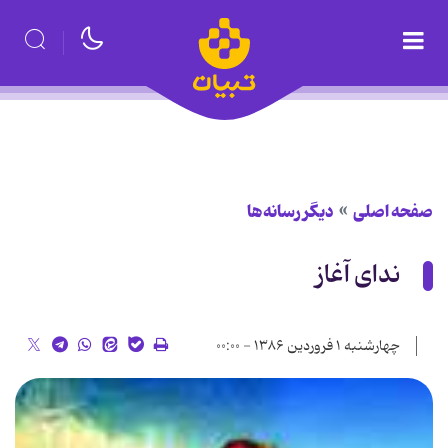
صفحه اصلی
دیگر رسانه‌ها
ندای آغاز
چهارشنبه ۱ فروردین ۱۳۸۶ - ۰۰:۰۰