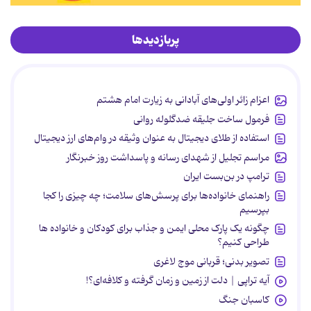
پربازدیدها
اعزام زائر اولی‌های آبادانی به زیارت امام هشتم
فرمول ساخت جلیقه ضدگلوله روانی
استفاده از طلای دیجیتال به عنوان وثیقه در وام‌های ارز دیجیتال
مراسم تجلیل از شهدای رسانه و پاسداشت روز خبرنگار
ترامپ در بن‌بست ایران
راهنمای خانواده‌ها برای پرسش‌های سلامت؛ چه چیزی را کجا
بپرسیم
چگونه یک پارک محلی ایمن و جذاب برای کودکان و خانواده ها
طراحی کنیم؟
تصویر بدنی؛ قربانی موج لاغری
آیه تراپی | دلت از زمین و زمان گرفته و کلافه‌ای؟!
کاسبان جنگ