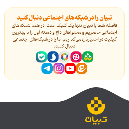
تبیان را در شبکه‌های اجتماعی دنبال کنید
فاصله شما با تبیان تنها یک کلیک است! در همه شبکه‌های
اجتماعی حاضریم و محتواهای داغ و دسته اول را با بهترین
کیفیت در اختیارتان می‌گذاریم؛ ما را در شبکه‌های اجتماعی
دنیال کنید.