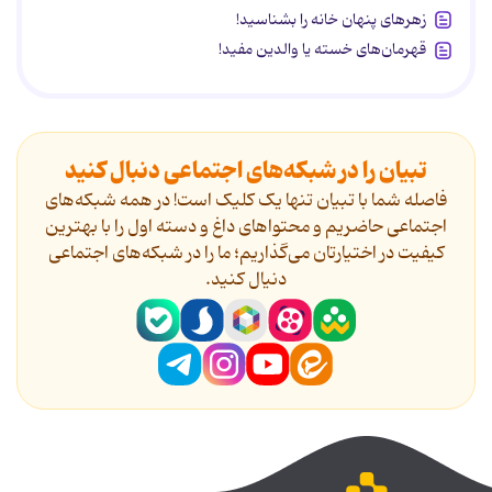
زهرهای پنهان خانه را بشناسید!
قهرمان‌های خسته یا والدین مفید!
تبیان را در شبکه‌های اجتماعی دنبال کنید
فاصله شما با تبیان تنها یک کلیک است! در همه شبکه‌های
اجتماعی حاضریم و محتواهای داغ و دسته اول را با بهترین
کیفیت در اختیارتان می‌گذاریم؛ ما را در شبکه‌های اجتماعی
دنیال کنید.