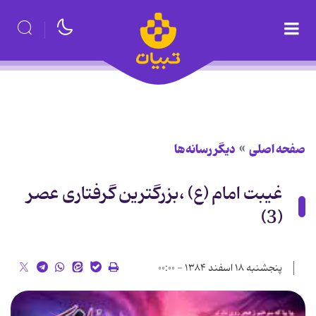
صفحه اصلی
دیگر رسانه‌ها
غیبت امام (ع) ،بزرگترین گرفتاری عصر
(3)
پنجشنبه ۱۸ اسفند ۱۳۸۴ - ۰۰:۰۰