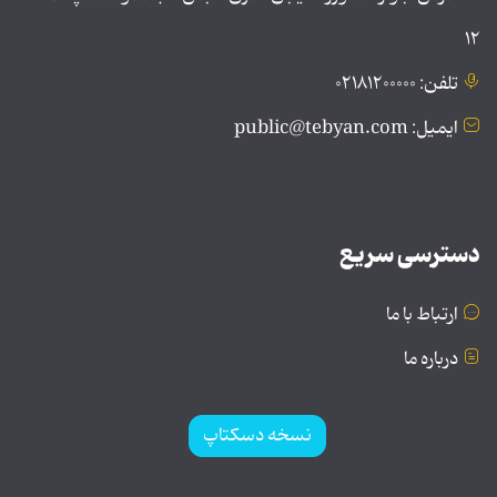
۱۲
تلفن: ۰۲۱۸۱۲۰۰۰۰۰
ایمیل: public@tebyan.com
دسترسی سریع
ارتباط با ما
درباره ما
نسخه دسکتاپ