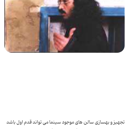
تجهیز و بهسازی سالن های موجود سینما می تواند قدم اول باشد