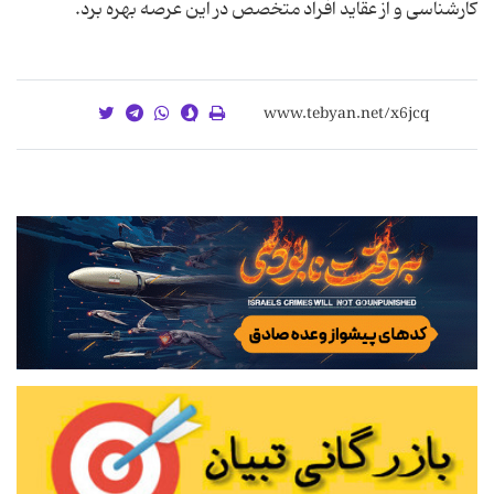
کارشناسی و از عقاید افراد متخصص در این عرصه بهره برد.