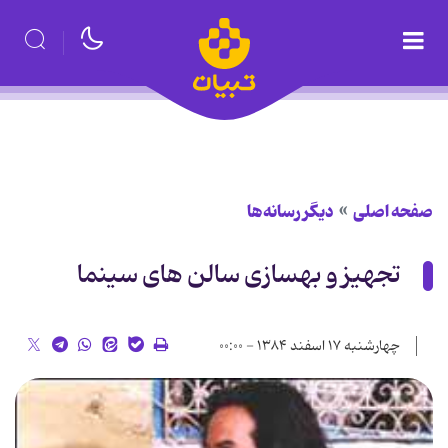
صفحه اصلی
دیگر رسانه‌ها
تجهیز و بهسازی سالن های سینما
چهارشنبه ۱۷ اسفند ۱۳۸۴ - ۰۰:۰۰