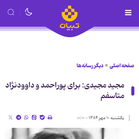
صفحه اصلی
دیگر رسانه‌ها
مجید مجیدی: برای پوراحمد و داوودنژاد
متاسفم‌
یکشنبه ۱۰ مهر ۱۳۸۴ - ۰۰:۰۰