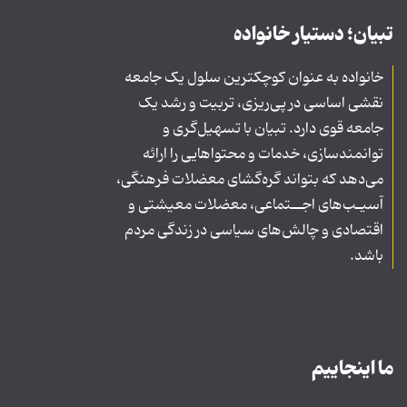
تبیان؛ دستیار خانواده
خانواده به عنوان کوچکترین سلول یک جامعه
نقشی اساسی در پی‌ریزی، تربیت و رشد یک
جامعه قوی دارد. تبیان با تسهیل‌گری و
توانمندسازی، خدمات و محتواهایی را ارائه
می‌دهد که بتواند گره‌گشای معضلات فرهنگی،
آسیـب‌های اجــتماعی، معضلات معیشتی و
اقتصادی و چالش‌های سیاسی در زندگی مردم
باشد.
ما اینجاییم