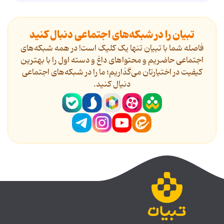
تبیان را در شبکه‌های اجتماعی دنبال کنید
فاصله شما با تبیان تنها یک کلیک است! در همه شبکه‌های
اجتماعی حاضریم و محتواهای داغ و دسته اول را با بهترین
کیفیت در اختیارتان می‌گذاریم؛ ما را در شبکه‌های اجتماعی
دنیال کنید.