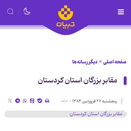
صفحه اصلی
دیگر رسانه‌ها
مقابر بزرگان استان كردستان
پنجشنبه ۲۷ فروردین ۱۳۸۳ - ۰۰:۰۰