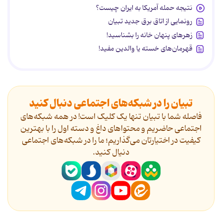
نتیجه حمله آمریکا به ایران چیست؟
رونمایی از اتاق برق جدید تبیان
زهرهای پنهان خانه را بشناسید!
قهرمان‌های خسته یا والدین مفید!
تبیان را در شبکه‌های اجتماعی دنبال کنید
فاصله شما با تبیان تنها یک کلیک است! در همه شبکه‌های
اجتماعی حاضریم و محتواهای داغ و دسته اول را با بهترین
کیفیت در اختیارتان می‌گذاریم؛ ما را در شبکه‌های اجتماعی
دنیال کنید.