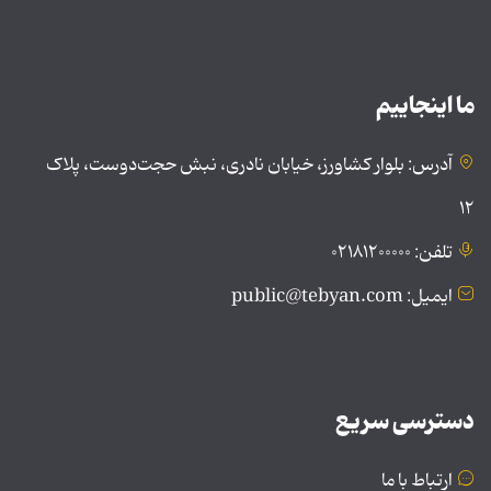
ما اینجاییم
آدرس: بلوار کشاورز، خیابان نادری، نبش حجت‌دوست، پلاک
۱۲
تلفن: ۰۲۱۸۱۲۰۰۰۰۰
ایمیل: public@tebyan.com
دسترسی سریع
ارتباط با ما