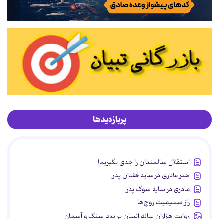
پربازدیدها
استقلال سالمندان را جدی بگیریم!
هنر مادری در سایه‌ فقدان پدر
مادری در سایه سوگ پدر
راز صمیمیت زوج‌ها
روایت هزاران ساله انسان بر بوم سنگ و آسمان