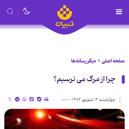
صفحه اصلی
دیگر رسانه‌ها
چرا از مرگ می ترسیم؟
چهارشنبه ۱۲ شهریور ۱۳۸۲ - ۰۰:۰۰