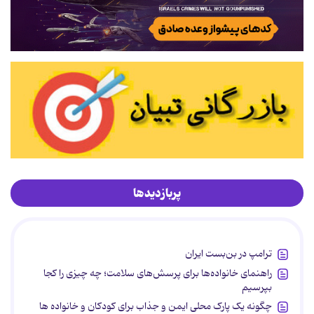
پربازدیدها
ترامپ در بن‌بست ایران
راهنمای خانواده‌ها برای پرسش‌های سلامت؛ چه چیزی را کجا
بپرسیم
چگونه یک پارک محلی ایمن و جذاب برای کودکان و خانواده ها