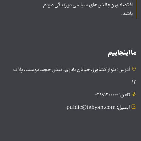
اقتصادی و چالش‌های سیاسی در زندگی مردم
باشد.
ما اینجاییم
آدرس: بلوار کشاورز، خیابان نادری، نبش حجت‌دوست، پلاک
۱۲
تلفن: ۰۲۱۸۱۲۰۰۰۰۰
ایمیل: public@tebyan.com