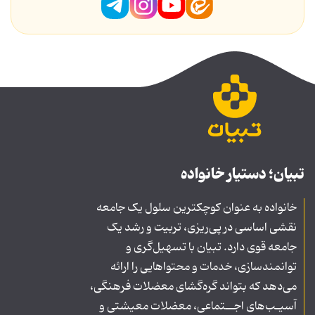
تبیان؛ دستیار خانواده
خانواده به عنوان کوچکترین سلول یک جامعه
نقشی اساسی در پی‌ریزی، تربیت و رشد یک
جامعه قوی دارد. تبیان با تسهیل‌گری و
توانمندسازی، خدمات و محتواهایی را ارائه
می‌دهد که بتواند گره‌گشای معضلات فرهنگی،
آسیـب‌های اجــتماعی، معضلات معیشتی و