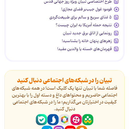
طرح اختصاصی تبیان ویژه روز جهانی قدس
فومو؛ غول جیب‌بر فضای مجازی!
۵ غذای سریع و سالم برای طبیعت‌گردی
نتیجه حمله آمریکا به ایران چیست؟
رونمایی از اتاق برق جدید تبیان
زهرهای پنهان خانه را بشناسید!
قهرمان‌های خسته یا والدین مفید!
تبیان را در شبکه‌های اجتماعی دنبال کنید
فاصله شما با تبیان تنها یک کلیک است! در همه شبکه‌های
اجتماعی حاضریم و محتواهای داغ و دسته اول را با بهترین
کیفیت در اختیارتان می‌گذاریم؛ ما را در شبکه‌های اجتماعی
دنیال کنید.