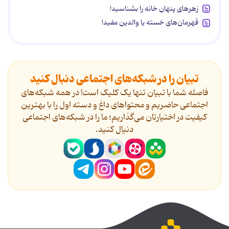
زهرهای پنهان خانه را بشناسید!
قهرمان‌های خسته یا والدین مفید!
تبیان را در شبکه‌های اجتماعی دنبال کنید
فاصله شما با تبیان تنها یک کلیک است! در همه شبکه‌های
اجتماعی حاضریم و محتواهای داغ و دسته اول را با بهترین
کیفیت در اختیارتان می‌گذاریم؛ ما را در شبکه‌های اجتماعی
دنیال کنید.