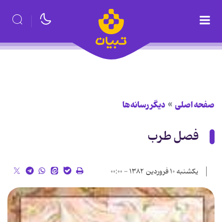
صفحه اصلی
دیگر رسانه‌ها
فصل طرب
یکشنبه ۱۰ فروردین ۱۳۸۲ - ۰۰:۰۰