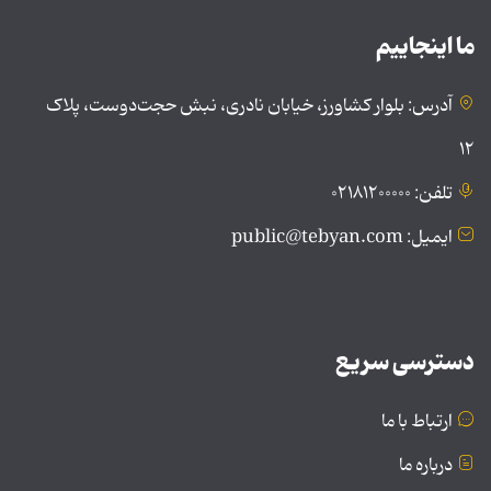
ما اینجاییم
آدرس: بلوار کشاورز، خیابان نادری، نبش حجت‌دوست، پلاک
۱۲
تلفن: ۰۲۱۸۱۲۰۰۰۰۰
ایمیل: public@tebyan.com
دسترسی سریع
ارتباط با ما
درباره ما