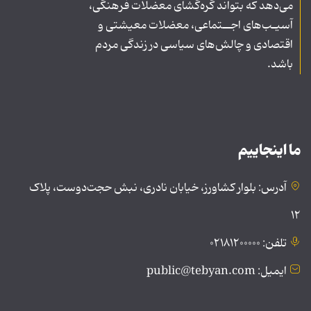
می‌دهد که بتواند گره‌گشای معضلات فرهنگی،
آسیـب‌های اجــتماعی، معضلات معیشتی و
اقتصادی و چالش‌های سیاسی در زندگی مردم
باشد.
ما اینجاییم
آدرس: بلوار کشاورز، خیابان نادری، نبش حجت‌دوست، پلاک
۱۲
تلفن: ۰۲۱۸۱۲۰۰۰۰۰
ایمیل: public@tebyan.com