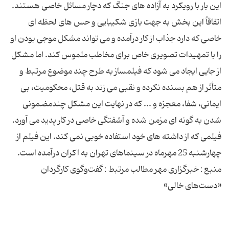
این بار با رویکرد به آزاده های جنگ که دچار مسائل خاصی هستند.
اتفاقاً این بخش به جهت بازی شکیبایی و حس های لحظه ای
خاصی که دارد جذاب از کار درآمده و می تواند مشکل موجی بودن او
را با تمهیدات تصویری خاص برای مخاطب ملموس کند. اما مشکل
از جایی ایجاد می شود که فیلمساز به طرح چند موضوع مرتبط و
متأثر از هم بسنده نکرده و نقبی می زند به قتل، محکومیت، بی
ایمانی، شفا، معجزه و ... که در نهایت این مشکل چندمضمونی
شدن به گونه ای مزمن شده و آشفتگی خاصی در کار پدید می آورد.
فیلمی که از داشته های خود استفاده خوبی نمی کند. این فیلم از
چهارشنبه 25 مهرماه در سینماهای تهران به اکران درآمده است.
منبع : خبرگزاری مهر مطالب مرتبط : گفت‌وگوی كارگردان
«دست‌های خالی»