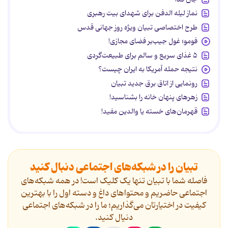
نماز لیله الدفن برای شهدای بیت رهبری
طرح اختصاصی تبیان ویژه روز جهانی قدس
فومو؛ غول جیب‌بر فضای مجازی!
۵ غذای سریع و سالم برای طبیعت‌گردی
نتیجه حمله آمریکا به ایران چیست؟
رونمایی از اتاق برق جدید تبیان
زهرهای پنهان خانه را بشناسید!
قهرمان‌های خسته یا والدین مفید!
تبیان را در شبکه‌های اجتماعی دنبال کنید
فاصله شما با تبیان تنها یک کلیک است! در همه شبکه‌های
اجتماعی حاضریم و محتواهای داغ و دسته اول را با بهترین
کیفیت در اختیارتان می‌گذاریم؛ ما را در شبکه‌های اجتماعی
دنیال کنید.