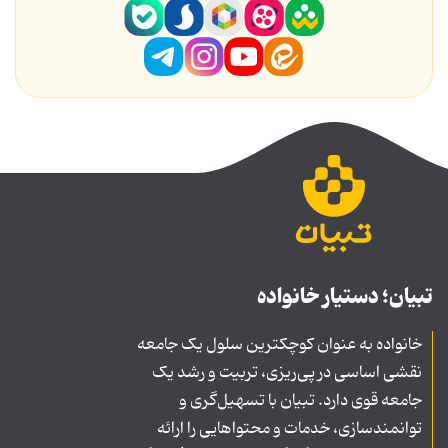
تبیان؛ دستیار خانواده
خانواده به عنوان کوچکترین سلول یک جامعه
نقشی اساسی در پی‌ریزی، تربیت و رشد یک
جامعه قوی دارد. تبیان با تسهیل‌گری و
توانمندسازی، خدمات و محتواهایی را ارائه