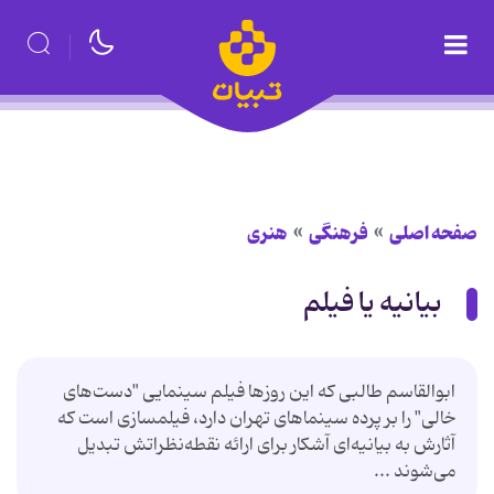
صفحه اصلی
فرهنگی
هنری
بیانیه یا فیلم
ابوالقاسم طالبی که این روزها فیلم سینمایی "دست‌های
خالی" را بر پرده سینماهای تهران دارد، فیلمسازی است که
آثارش به بیانیه‌ای آشکار برای ارائه نقطه‌نظراتش تبدیل
می‌شوند ...