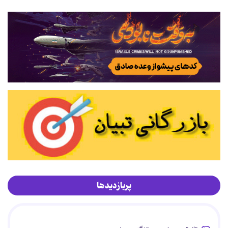
پربازدیدها