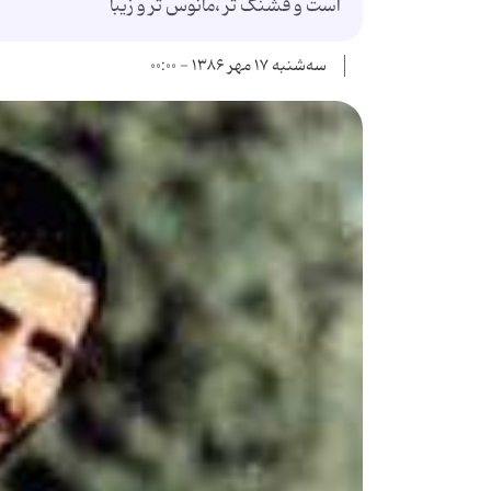
است و قشنگ تر ،مأنوس تر و زیبا
سه‌شنبه ۱۷ مهر ۱۳۸۶ - ۰۰:۰۰