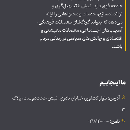
جامعه قوی دارد. تبیان با تسهیل‌گری و
توانمندسازی، خدمات و محتواهایی را ارائه
می‌دهد که بتواند گره‌گشای معضلات فرهنگی،
آسیـب‌های اجــتماعی، معضلات معیشتی و
اقتصادی و چالش‌های سیاسی در زندگی مردم
باشد.
ما اینجاییم
آدرس: بلوار کشاورز، خیابان نادری، نبش حجت‌دوست، پلاک
۱۲
تلفن: ۰۲۱۸۱۲۰۰۰۰۰