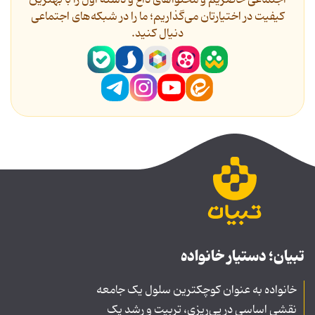
اجتماعی حاضریم و محتواهای داغ و دسته اول را با بهترین
کیفیت در اختیارتان می‌گذاریم؛ ما را در شبکه‌های اجتماعی
دنیال کنید.
تبیان؛ دستیار خانواده
خانواده به عنوان کوچکترین سلول یک جامعه
نقشی اساسی در پی‌ریزی، تربیت و رشد یک