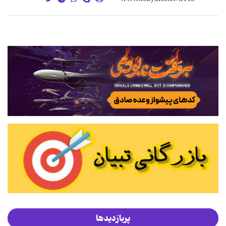
پربازدیدها