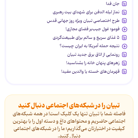
جان فدا
نماز لیله الدفن برای شهدای بیت رهبری
طرح اختصاصی تبیان ویژه روز جهانی قدس
فومو؛ غول جیب‌بر فضای مجازی!
۵ غذای سریع و سالم برای طبیعت‌گردی
نتیجه حمله آمریکا به ایران چیست؟
رونمایی از اتاق برق جدید تبیان
زهرهای پنهان خانه را بشناسید!
قهرمان‌های خسته یا والدین مفید!
تبیان را در شبکه‌های اجتماعی دنبال کنید
فاصله شما با تبیان تنها یک کلیک است! در همه شبکه‌های
اجتماعی حاضریم و محتواهای داغ و دسته اول را با بهترین
کیفیت در اختیارتان می‌گذاریم؛ ما را در شبکه‌های اجتماعی
دنیال کنید.