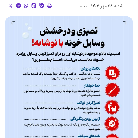
شنبه ۲۸ مهر ۱۴۰۳ - ۰۰:۰۰