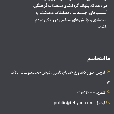
می‌دهد که بتواند گره‌گشای معضلات فرهنگی،
آسیـب‌های اجــتماعی، معضلات معیشتی و
اقتصادی و چالش‌های سیاسی در زندگی مردم
باشد.
ما اینجاییم
آدرس: بلوار کشاورز، خیابان نادری، نبش حجت‌دوست، پلاک
۱۲
تلفن: ۰۲۱۸۱۲۰۰۰۰۰
ایمیل: public@tebyan.com