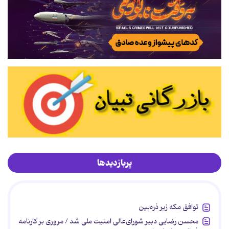
پربازدیدها
توافق مکه زیر ذره‌بین
محسن رضایی دبیر شورای‌عالی امنیت ملی شد / مروری بر کارنامه