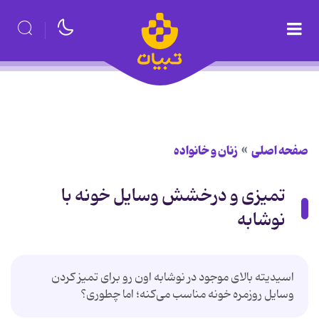
صفحه اصلی
زنان و خانواده
تمیزی و درخشش وسایل خونه با
نوشابه
اسيديته بالای موجود در نوشابه اون رو برای تمیز کردن
وسایل روزمره خونه مناسب می‌کنه؛ اما چطوری؟