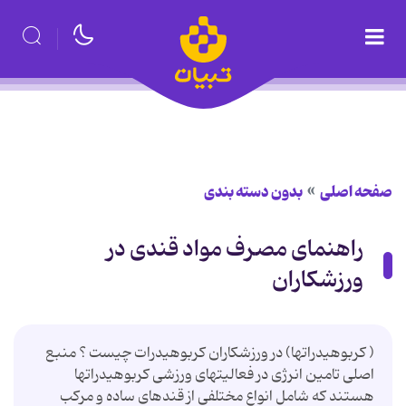
صفحه اصلی
بدون دسته بندی
راهنمای مصرف مواد قندی در
ورزشكاران
( كربوهیدراتها) در ورزشكاران كربوهیدرات چیست ؟ منبع
اصلی تامین انرژی در فعالیتهای ورزشی كربوهیدراتها
هستند كه شامل انواع مختلفی از قندهای ساده و مركب