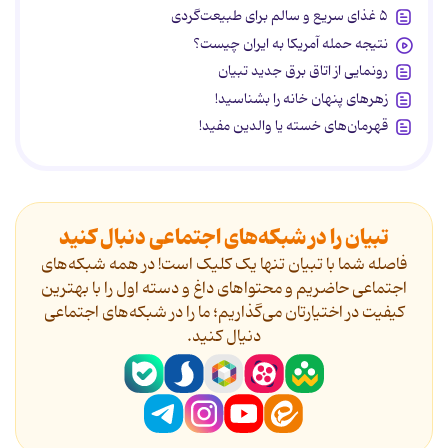
۵ غذای سریع و سالم برای طبیعت‌گردی
نتیجه حمله آمریکا به ایران چیست؟
رونمایی از اتاق برق جدید تبیان
زهرهای پنهان خانه را بشناسید!
قهرمان‌های خسته یا والدین مفید!
تبیان را در شبکه‌های اجتماعی دنبال کنید
فاصله شما با تبیان تنها یک کلیک است! در همه شبکه‌های
اجتماعی حاضریم و محتواهای داغ و دسته اول را با بهترین
کیفیت در اختیارتان می‌گذاریم؛ ما را در شبکه‌های اجتماعی
دنیال کنید.