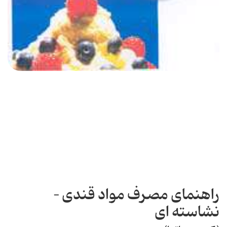
راهنمای مصرف مواد قندی –
نشاسته ای