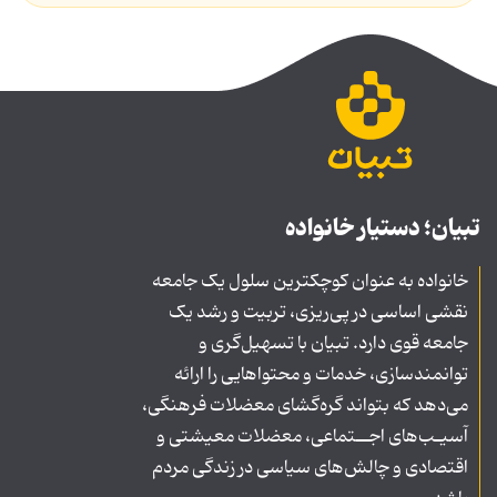
تبیان؛ دستیار خانواده
خانواده به عنوان کوچکترین سلول یک جامعه
نقشی اساسی در پی‌ریزی، تربیت و رشد یک
جامعه قوی دارد. تبیان با تسهیل‌گری و
توانمندسازی، خدمات و محتواهایی را ارائه
می‌دهد که بتواند گره‌گشای معضلات فرهنگی،
آسیـب‌های اجــتماعی، معضلات معیشتی و
اقتصادی و چالش‌های سیاسی در زندگی مردم