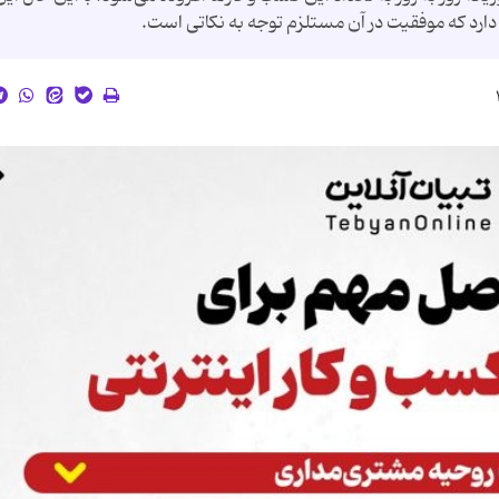
رد که موفقیت در آن مستلزم توجه به نکاتی است.