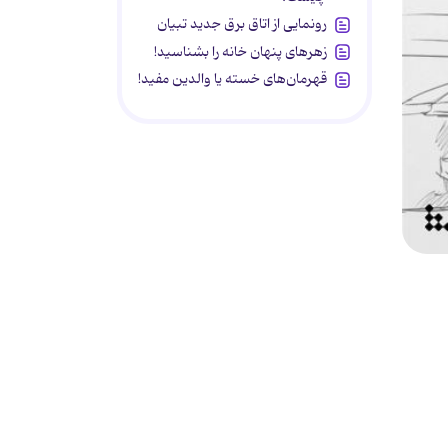
رونمایی از اتاق برق جدید تبیان
زهرهای پنهان خانه را بشناسید!
قهرمان‌های خسته یا والدین مفید!