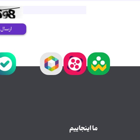
ارسال
ما اینجاییم