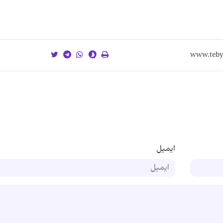
ایمیل