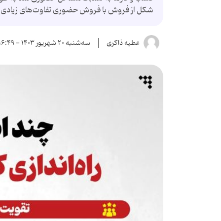
شکل از فروش با فروش حضوری تفاوت‌های زیادی دا
عطیه ذاکری
سه‌شنبه ۲۰ شهریور ۱۴۰۳ - ۱۶:۴۹