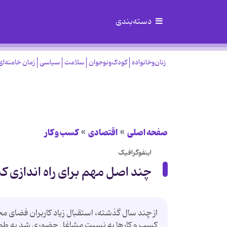
دسته‌بندی
زنان‌وخانواده
کودک‌ونوجوان
سلامت
سیاسی
زمان خامنه‌ای
صفحه اصلی
اقتصادی
کسب و کار
اینفوگرافیک
چند اصل مهم برای راه اندازی کس
از چند سال گذشته، استقبال زیاد کاربران فضای مج
کسب و کارها به نسبت مشاغل حضوری شد به طوریکه 