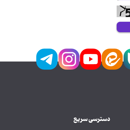
دسترسی سریع