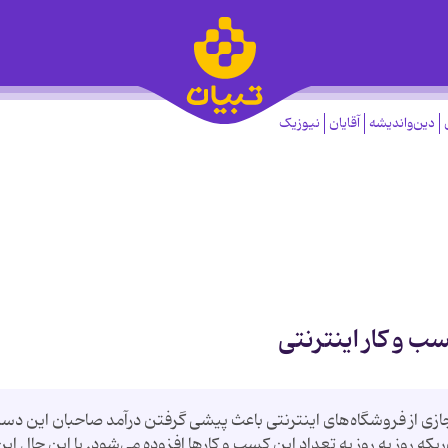
دین‌واندیشه
آقایان
نیوزیک
ب و کار اینترنتی
ازی از فروشگاه‌های اینترنتی باعث پیشی گرفتن درآمد صاحبان این دسته
روز به روز به تعداد این کسب و کارها افزوده می‌شود. با این حال این