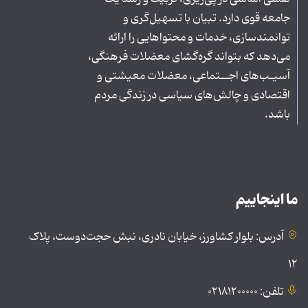
جامعه قوی دارد. تبیان با تسهیل‌گری و
توانمندسازی، خدمات و محتواهایی را ارائه
می‌دهد که بتواند گره‌گشای معضلات فرهنگی،
آسیـب‌های اجــتماعی، معضلات معیشتی و
اقتصادی و چالش‌های سیاسی در زندگی مردم
باشد.
ما اینجاییم
آدرس: بلوار کشاورز، خیابان نادری، نبش حجت‌دوست، پلاک
۱۲
تلفن: ۰۲۱۸۱۲۰۰۰۰۰