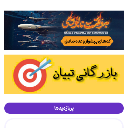
پربازدیدها