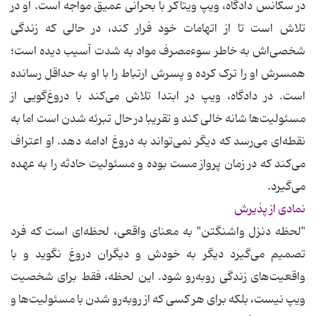
در سکانس دادگاه، ویپ ویتاکر با بحرانی عمیق مواجه است. او در
تلاش است تا از اتهامات خود فرار کند، در حالی که زندگی
شخصی‌اش به خاطر سوءمصرف مواد به شدت آسیب دیده است؛
همسرش او را ترک کرده و پسرش ارتباط را با او به حداقل رسانده
است. در دادگاه، ویپ در ابتدا تلاش می‌کند با دروغ‌گویی از
مسئولیت‌ها شانه خالی کند و تقریبا در حال تبرئه شدن است اما به
نقطه‌ای می‌رسد که دیگر نمی‌تواند به دروغ ادامه دهد. او اعتراف
می‌کند که در زمان پرواز مست بوده و مسئولیت حادثه را به عهده
می‌گیرد.
نمادی از پذیرش
"لحظه دنزل واشنگتن" به معنای واقعی، لحظه‌ای است که فرد
تصمیم می‌گیرد دیگر به خودش و دیگران دروغ نگوید و با
واقعیت‌های زندگی روبه‌رو شود. این لحظه، فقط برای شخصیت
ویپ نیست، بلکه برای هر کسی که از روبه‌رو شدن با مسئولیت‌ها و