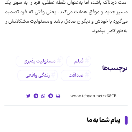
است دردناک باشد، اما به‌عنوان نقطه عطفی، فرد را به سوی یک
مسیر جدید و موفق هدایت می‌کند. یعنی وقتی که فرد تصمیم
می‌گیرد با خودش و دیگران صادق باشد و مسئولیت مشکلاتش را
به‌طور کامل بپذیرد.
فیلم
مسئولیت پذیری
برچسب‌ها
صداقت
زندگی واقعی
پیام شما به ما