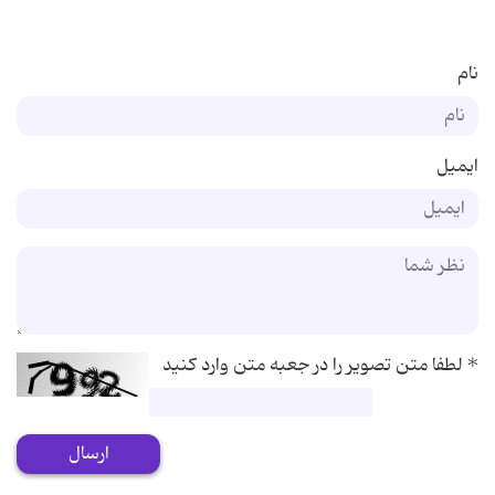
نام
ایمیل
*
لطفا متن تصویر را در جعبه متن وارد کنید
ارسال