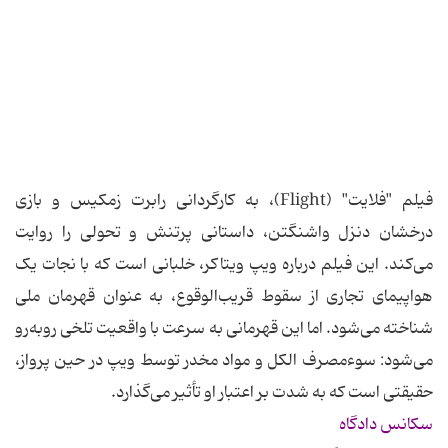
فیلم "فلایت" (Flight)، به کارگردانی رابرت زمکیس و بازی
درخشان دنزل واشنگتن، داستانی پرتنش و تحولی را روایت
می‌کند. این فیلم درباره ویپ ویتاکر، خلبانی است که با نجات یک
هواپیمای تجاری از سقوط قریب‌الوقوع، به عنوان قهرمان ملی
شناخته می‌شود. اما این قهرمانی به سرعت با واقعیت تلخی روبه‌رو
می‌شود: سوءمصرف الکل و مواد مخدر توسط ویپ در حین پرواز،
حقیقتی است که به شدت بر اعتبار او تأثیر می‌گذارد.
سکانس دادگاه