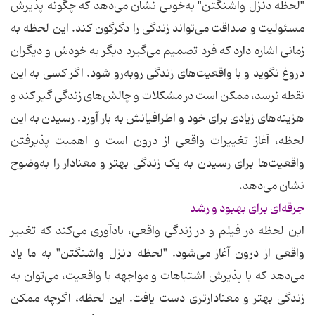
"لحظه دنزل واشنگتن" به‌خوبی نشان می‌دهد که چگونه پذیرش
مسئولیت و صداقت می‌تواند زندگی را دگرگون کند. این لحظه به
زمانی اشاره دارد که فرد تصمیم می‌گیرد دیگر به خودش و دیگران
دروغ نگوید و با واقعیت‌های زندگی روبه‌رو شود. اگر کسی به این
نقطه نرسد، ممکن است در مشکلات و چالش‌های زندگی گیر کند و
هزینه‌های زیادی برای خود و اطرافیانش به بار آورد. رسیدن به این
لحظه، آغاز تغییرات واقعی از درون است و اهمیت پذیرفتن
واقعیت‌ها برای رسیدن به یک زندگی بهتر و معنادار را به‌وضوح
نشان می‌دهد.
جرقه‌ای برای بهبود و رشد
این لحظه در فیلم و در زندگی واقعی، یادآوری می‌کند که تغییر
واقعی از درون آغاز می‌شود. "لحظه دنزل واشنگتن" به ما یاد
می‌دهد که با پذیرش اشتباهات و مواجهه با واقعیت، می‌توان به
زندگی بهتر و معنادارتری دست یافت. این لحظه، اگرچه ممکن