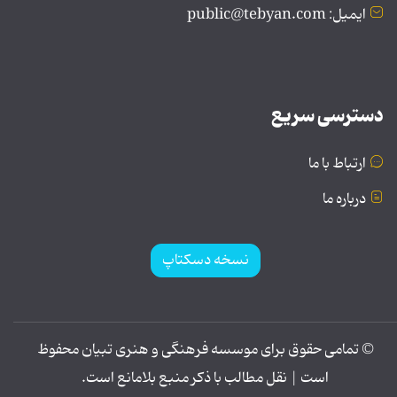
ایمیل: public@tebyan.com
دسترسی سریع
ارتباط با ما
درباره ما
نسخه دسکتاپ
© تمامی حقوق برای موسسه فرهنگی و هنری تبیان محفوظ
است | نقل مطالب با ذکر منبع بلامانع است.