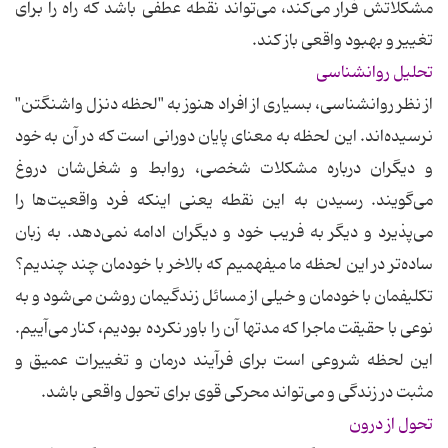
مشکلاتش فرار می‌کند، می‌تواند نقطه عطفی باشد که راه را برای
تغییر و بهبود واقعی باز ‌کند.
تحلیل روانشناسی
از نظر روانشناسی، بسیاری از افراد هنوز به "لحظه دنزل واشنگتن"
نرسیده‌اند. این لحظه به معنای پایان دورانی است که در آن به خود
و دیگران درباره مشکلات شخصی، روابط و شغل‌شان دروغ
می‌گویند. رسیدن به این نقطه یعنی اینکه فرد واقعیت‌ها را
می‌پذیرد و دیگر به فریب خود و دیگران ادامه نمی‌دهد. به زبان
ساده‌تر در این لحظه ما میفهمیم که بالاخر با خودمان چند چندیم؟
تکلیفمان با خودمان و خیلی از مسائل زندگیمان روشن می‌شود و به
نوعی با حقیقت ماجرا که مدتها آن را باور نکرده بودیم، کنار می‌آییم.
این لحظه شروعی است برای فرآیند درمان و تغییرات عمیق و
مثبت در زندگی و می‌تواند محرکی قوی برای تحول واقعی باشد.
تحول از درون