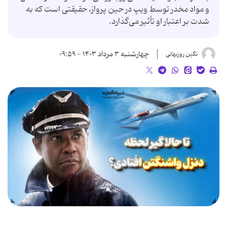
و مواد مخدر توسط ویپ در حین پرواز، حقیقتی است که به
شدت بر اعتبار او تأثیر می‌گذارد.
چهارشنبه ۳ مرداد ۱۴۰۳ - ۰۹:۵۹
نگین روزبهانی