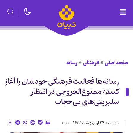
صفحه اصلی
فرهنگی
رسانه
رسانه‌ها فعالیت فرهنگی خودشان را آغاز
کنند/ ممنوع‌الخروجی در انتظار
سلبریتی‌های بی‌حجاب
دوشنبه ۲۴ اردیبهشت ۱۴۰۳ - ۰۰:۰۰