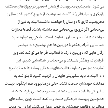
می‌شود. همچنین محرومیت از شغل (حضور در پروژه‌های مختلف
بازیگری و تبلیغاتی) تا ۳ ماه، ممنوعیت از خروج کشور تا دو سال و
محرومیت کاری تا دو سال را خواهند داشت.البته به غیر از
بی‌حجابی اگر ترویج بی‌حجابی هم داشته باشند قطعا مجازات
خواهند شد که جریمه آن متفاوت است. بانکی‌پور درباره نحوه
شناسایی افراد رهگذر با دوربین‌ها هم توضیح داد: بیشتر
ارگان‌هایی که دوربین دارند با فعالیت فراجا می‌توانند تصاویر
افرادی که رهگذر هستند و بی‌حجاب را شناسایی کنیم. این
نماینده مجلس درباره فعالیت‌های فرهنگی رسانه‌ها هم توضیح
داد: البته ما باید سلبریتی‌هایمان را تربیت کنیم تا بتوانند به
مملکت خودشان خدمت کنند. حتی در هالیوود هم اینگونه نیست
سلبریتی‌ها باید تضمین بدهد و محدودیت‌هایی را رعایت کند.
همچنین پیوست فرهنگی دست رسانه‌ها است چون رسانه‌های
معاند به وظایف خودشان به خوبی عمل می‌کنند اما در این مدت