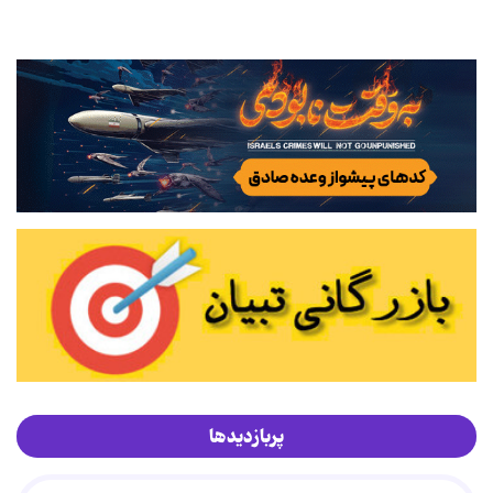
پربازدیدها