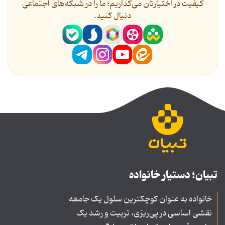
کیفیت در اختیارتان می‌گذاریم؛ ما را در شبکه‌های اجتماعی
دنیال کنید.
تبیان؛ دستیار خانواده
خانواده به عنوان کوچکترین سلول یک جامعه
نقشی اساسی در پی‌ریزی، تربیت و رشد یک