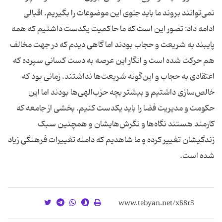
نمی‌توانند بروند ما باید جلوی این موضوعات را بگیریم. اقبالی
ادامه داد: تصور این است که ما حاکمیت یکدست داشتیم که همه
پایبند به شریعت و حجاب بودند اما گاهی دیدم که در جهت مخالف
هم حرکت شده است و انگار این عرصه به دست کسانی سپرده که
اعتقادی به حجاب و این‌گونه شریعت‌ها نداشتند. زمانی بود که
خالص‌سازی داشتیم و بیشتر بچه حزب‌الهی‌ها بودند اما این
حکومت و مدیریت فضا را باید یکدست کنیم. بخشی از جامعه که
کارمند هستند نگاه‌ها و نگرش‌هایشان و همچنین سبک
زندگیشان تغییر کرده و ما شاهدیم که دامنه تغییرات فرهنگی زیاد
شده است.