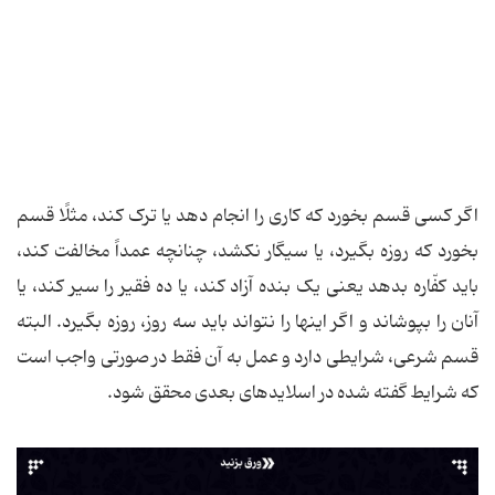
اگر کسی قسم بخورد که کاری را انجام دهد یا ترک کند، مثلًا قسم
بخورد که روزه بگیرد، یا سیگار نکشد، چنانچه عمداً مخالفت کند،
باید کفّاره بدهد یعنی یک بنده آزاد کند، یا ده فقیر را سیر کند، یا
آنان را بپوشاند و اگر اینها را نتواند باید سه روز، روزه بگیرد. البته
قسم شرعی، شرایطی دارد و عمل به آن فقط در صورتی واجب است
که شرایط گفته شده در اسلایدهای بعدی محقق شود.