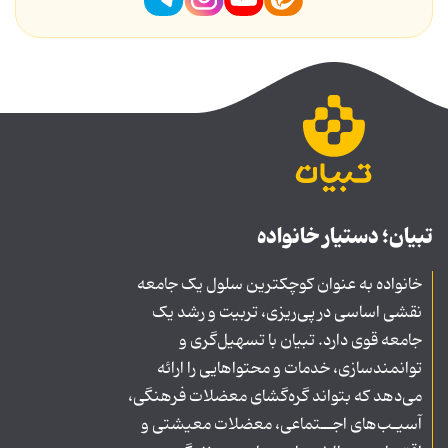
تبیان؛ دستیار خانواده
خانواده به عنوان کوچکترین سلول یک جامعه
نقشی اساسی در پی‌ریزی، تربیت و رشد یک
جامعه قوی دارد. تبیان با تسهیل‌گری و
توانمندسازی، خدمات و محتواهایی را ارائه
می‌دهد که بتواند گره‌گشای معضلات فرهنگی،
آسیـب‌های اجــتماعی، معضلات معیشتی و