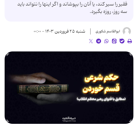
فقیر را سیر کند، یا آنان را بپوشاند و اگر اینها را نتواند باید
سه روز، روزه بگیرد.
شنبه ۲۵ فروردین ۱۴۰۳ - ۰۰:۰۰
ابوالقاسم شکوری