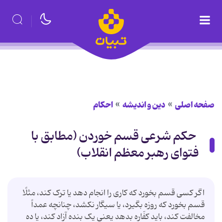
صفحه اصلی
دین و اندیشه
احکام
حکم شرعی قسم خوردن (مطابق با
فتوای رهبر معظم انقلاب)
اگر کسی قسم بخورد که کاری را انجام دهد یا ترک کند، مثلًا
قسم بخورد که روزه بگیرد، یا سیگار نکشد، چنانچه عمداً
مخالفت کند، باید کفّاره بدهد یعنی یک بنده آزاد کند، یا ده