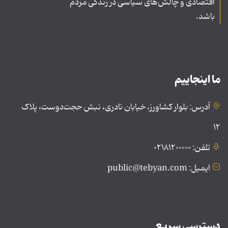
اقتصادی و چالش‌های سیاسی در زندگی مردم
باشد.
ما اینجاییم
آدرس: بلوار کشاورز، خیابان نادری، نبش حجت‌دوست، پلاک
۱۲
تلفن: ۰۲۱۸۱۲۰۰۰۰۰
ایمیل: public@tebyan.com
دسترسی سریع