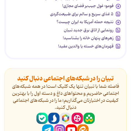
فومو؛ غول جیب‌بر فضای مجازی!
۵ غذای سریع و سالم برای طبیعت‌گردی
نتیجه حمله آمریکا به ایران چیست؟
رونمایی از اتاق برق جدید تبیان
زهرهای پنهان خانه را بشناسید!
قهرمان‌های خسته یا والدین مفید!
تبیان را در شبکه‌های اجتماعی دنبال کنید
فاصله شما با تبیان تنها یک کلیک است! در همه شبکه‌های
اجتماعی حاضریم و محتواهای داغ و دسته اول را با بهترین
کیفیت در اختیارتان می‌گذاریم؛ ما را در شبکه‌های اجتماعی
دنیال کنید.