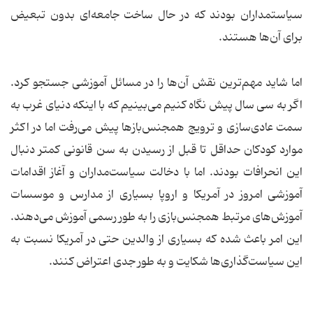
سیاستمداران بودند که در حال ساخت جامعه‌ای بدون تبعیض
برای آن‌ها هستند.
اما شاید مهم‌ترین نقش‌ آن‌ها را در مسائل آموزشی جستجو کرد.
اگر به سی سال پیش نگاه کنیم‌ می‌بینیم که با اینکه دنیای غرب به
سمت عادی‌سازی و ترویج همجنس‌بازها پیش می‌رفت اما در اکثر
موارد کودکان حداقل تا قبل از رسیدن به سن قانونی کمتر دنبال
این انحرافات بودند. اما با دخالت سیاست‌مداران و آغاز اقدامات
آموزشی امروز در آمریکا و اروپا بسیاری از مدارس و موسسات
آموزش‌های مرتبط همجنس‌بازی را به طور رسمی آموزش می‌دهند.
این امر باعث شده که بسیاری از والدین حتی در آمریکا نسبت به
این سیاست‌گذاری‌ها شکایت و به طور جدی اعتراض کنند.