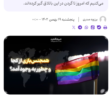
می‌کنیم که امروز تا گردن در این باتلاق گیر کرده‌اند.
پنجشنبه ۱۹ بهمن ۱۴۰۲ - ۰۰:۰۰
برزویه صدری