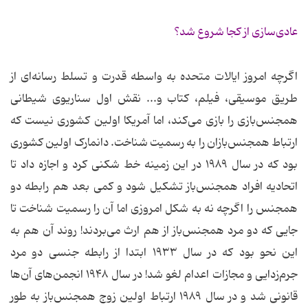
عادی‌سازی از کجا شروع شد؟
اگرچه امروز ایالات متحده به واسطه قدرت و تسلط رسانه‌ای از
طریق موسیقی، فیلم، کتاب و... نقش اول سناریوی شیطانی
همجنس‌بازی را بازی می‌کند، اما آمریکا اولین کشوری نیست که
ارتباط همجنس‌بازان را به رسمیت شناخت. دانمارک اولین کشوری
بود که در سال ۱۹۸۹ در این زمینه خط شکنی کرد و اجازه داد تا
اتحادیه افراد همجنس‌باز تشکیل شود و کمی بعد هم رابطه دو
همجنس را اگرچه نه به شکل امروزی اما آن را رسمیت شناخت تا
جایی که دو مرد همجنس‌باز از هم ارث می‌بردند! روند آن هم به
این نحو بود که در سال ۱۹۳۳ ابتدا از رابطه جنسی دو مرد
جرم‌زدایی و مجازات اعدام لغو شد! در سال ۱۹۴۸ انجمن‌های آن‌ها
قانونی شد و در سال ۱۹۸۹ ارتباط اولین زوج همجنس‌باز به طور