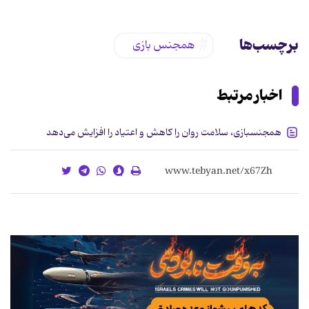
برچسب‌ها
همجنس بازی
اخبار مرتبط
همجنسبازی، سلامت روان را کاهش و اعتیاد را افزایش می‌دهد