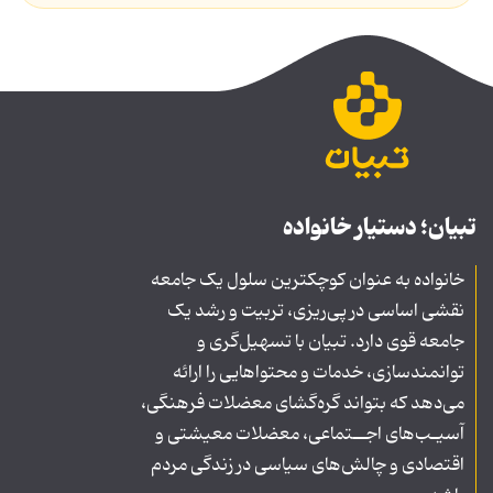
تبیان؛ دستیار خانواده
خانواده به عنوان کوچکترین سلول یک جامعه
نقشی اساسی در پی‌ریزی، تربیت و رشد یک
جامعه قوی دارد. تبیان با تسهیل‌گری و
توانمندسازی، خدمات و محتواهایی را ارائه
می‌دهد که بتواند گره‌گشای معضلات فرهنگی،
آسیـب‌های اجــتماعی، معضلات معیشتی و
اقتصادی و چالش‌های سیاسی در زندگی مردم