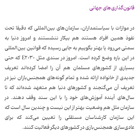
قانون‌گذاری‌های جهانی
در موازات با سیاستمداران، سازمان‌های بین‌المللی که دقیقا تحت
نفوذ همین افراد هستند هم بیکار ننشستند و امروز دنیا به
سمتی می‌رود یا بهتر بگوییم به جایی رسیده‌ که قوانین بین‌المللی
در این باره وضع کرده است. امروز در سندی مثل E۲۰۳۰ که حتی
بسیاری از کشورهای مسلمان هم آن را امضا کرده‌اند تعریف
جدیدی از خانواده ارائه شده و تمام گونه‌های همجنس‌بازان نیز در
تعریف آن می‌گنجند و کشورهای دنیا هم متعهد شده‌اند که تا
سال‌های آینده آموزش‌های خود را با این سند وقف دهند. در
سازمان ملل هم وضعیت بهتر از این نیست و چندین سال است که
این سازمان کارشناسان مستقلی را تعیین می‌کند که برای
عادی‌سازی همجنس‌بازی در کشورهای دیگر فعالیت کنند.