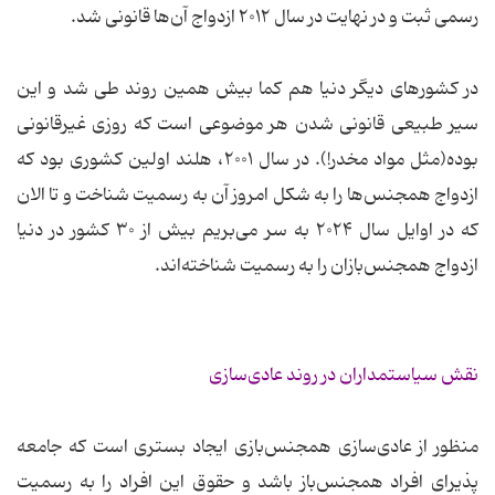
رسمی ثبت و در نهایت در سال ۲۰۱۲ ازدواج آن‌ها قانونی شد.
در کشورهای دیگر دنیا هم کما بیش همین روند طی شد و این
سیر طبیعی قانونی شدن هر موضوعی است که روزی غیرقانونی
بوده(مثل مواد مخدر!). در سال ۲۰۰۱، هلند اولین کشوری بود که
ازدواج همجنس‌ها را به شکل امروز آن به رسمیت شناخت و تا الان
که در اوایل سال ۲۰۲۴ به سر می‌بریم بیش از ۳۰ کشور در دنیا
ازدواج همجنس‌بازان را به رسمیت شناخته‌اند.
نقش سیاستمداران در روند عادی‌سازی
منظور از عادی‌سازی همجنس‌بازی ایجاد بستری است که جامعه
پذیرای افراد همجنس‌باز باشد و حقوق این افراد را به رسمیت