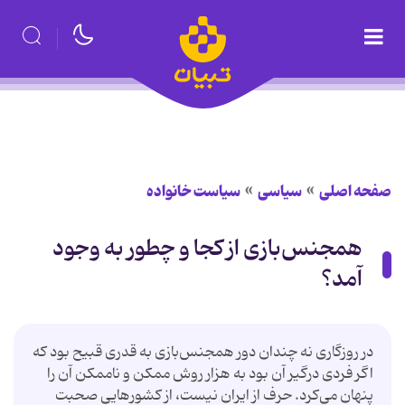
صفحه اصلی
سیاسی
سیاست خانواده
همجنس‌بازی از کجا و چطور به وجود
آمد؟
در روزگاری نه چندان دور همجنس‌بازی به قدری قبیح بود که
اگر فردی درگیر آن بود به هزار روش ممکن و ناممکن آن را
پنهان می‌کرد. حرف از ایران نیست، از کشورهایی صحبت