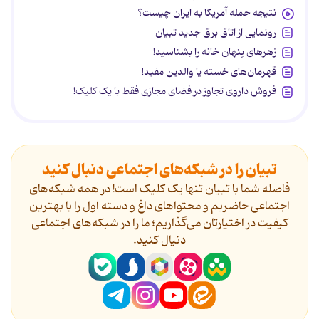
نتیجه حمله آمریکا به ایران چیست؟
رونمایی از اتاق برق جدید تبیان
زهرهای پنهان خانه را بشناسید!
قهرمان‌های خسته یا والدین مفید!
فروش داروی تجاوز در فضای مجازی فقط با یک کلیک!
تبیان را در شبکه‌های اجتماعی دنبال کنید
فاصله شما با تبیان تنها یک کلیک است! در همه شبکه‌های
اجتماعی حاضریم و محتواهای داغ و دسته اول را با بهترین
کیفیت در اختیارتان می‌گذاریم؛ ما را در شبکه‌های اجتماعی
دنیال کنید.