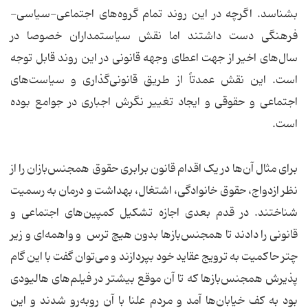
بشناسد. اگرچه در این روند تمام گروه‌های اجتماعی-سیاسی-
فرهنگی دست داشتند اما نقش سیاستمداران خصوصا در
سال‌های اخیر از جهت اعطای وجهه قانونی در این روند قابل توجه
است. این نقش عمدتاً از طریق قانونی‌گذاری و سیاست‌های
اجتماعی و حقوقی و ایجاد تغییر نگرش اجباری در جوامع بوده
است.
برای مثال آن‌ها در یک اقدام قانون برابری حقوق همجنس‌بازان را از
نظر ازدواج، حقوق خانوادگی، اشتغال، بهداشت و درمان به رسمیت
شناختند. در قدم بعدی اجازه تشکیل کمپین‌های اجتماعی و
قانونی را دادند تا همجنس‌بازها بدون هیچ ترس و واهمه‌ای و زیر
چتر حاکمیت به ترویج عقاید خود بپردازند و می‌توان گفت با این گام
پذیرش همجنس‌بازها که تا آن موقع بیشتر در فیلم‌های هالیودی
بود به کف خیابان‌ها آمد و مردم علنا با آن روبه‌رو شدند و این