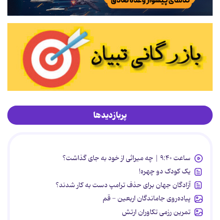
پربازدیدها
ساعت ۹:۴۰ | چه میراثی از خود به جای گذاشت؟
یک کودک دو چهره!
آزادگان جهان برای حذف ترامپ دست به کار شدند؟
پیاده‌روی جاماندگان اربعین - قم
تمرین رزمی تکاوران ارتش