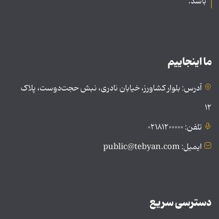
باشد.
ما اینجاییم
آدرس: بلوار کشاورز، خیابان نادری، نبش حجت‌دوست، پلاک
۱۲
تلفن: ۰۲۱۸۱۲۰۰۰۰۰
ایمیل: public@tebyan.com
دسترسی سریع