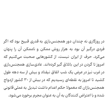
در روزگاری نه چندان دور همجنس‌بازی به قدری قبیح بود که اگر
فردی درگیر آن بود به هزار روش ممکن و ناممکن آن را پنهان
می‌کرد. حرف از ایران نیست، از کشورهایی صحبت می‌کنیم که
امروز تا گردن در این باتلاق گیر کرده‌اند. عادی‌سازی همجنس‌بازی
در غرب نیز در عرض یک شب اتفاق نیفتاد و بیش از سه دهه طول
کشید تا امروز به نقطه‌ای رسیدیم که در بیش از ۳۰ کشور ازدواج
همجنس‌بازان که معمولا حکم اعدام داشت تبدیل به عملی قانونی
شده و با اعتراض کنندگان به آن به عنوان مجرم برخورد می‌شود.