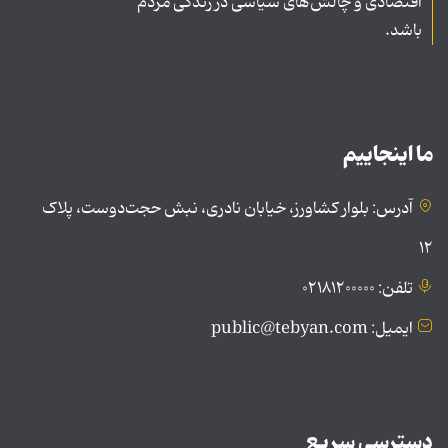
اقتصادی و چالش‌های سیاسی در زندگی مردم
باشد.
ما اینجاییم
آدرس: بلوار کشاورز، خیابان نادری، نبش حجت‌دوست، پلاک
۱۲
تلفن: ۰۲۱۸۱۲۰۰۰۰۰
ایمیل: public@tebyan.com
دسترسی سریع