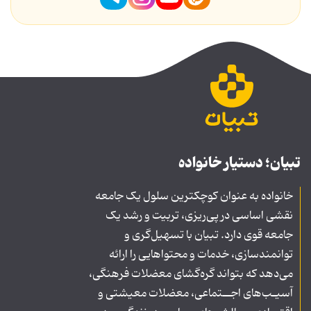
تبیان؛ دستیار خانواده
خانواده به عنوان کوچکترین سلول یک جامعه
نقشی اساسی در پی‌ریزی، تربیت و رشد یک
جامعه قوی دارد. تبیان با تسهیل‌گری و
توانمندسازی، خدمات و محتواهایی را ارائه
می‌دهد که بتواند گره‌گشای معضلات فرهنگی،
آسیـب‌های اجــتماعی، معضلات معیشتی و