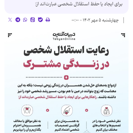
برای ایجاد یا حفظ استقلال شخصی عبارت‌اند از:
چهارشنبه ۵ مهر ۱۴۰۲ - ۰۰:۰۰