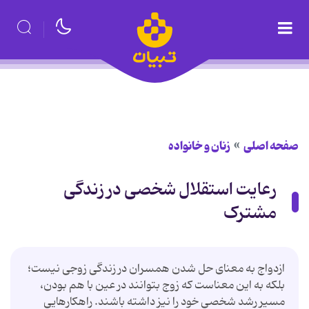
صفحه اصلی
زنان و خانواده
رعایت استقلال شخصی در زندگی
مشترک
ازدواج به معنای حل شدن همسران در زندگی زوجی نیست؛
بلکه به این معناست که زوج بتوانند در عین با هم بودن،
مسیر رشد شخصی خود را نیز داشته باشند. راهکارهایی