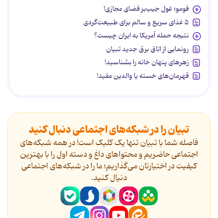
فومو؛ غول جیب‌بر فضای مجازی!
۵ غذای سریع و سالم برای طبیعت‌گردی
نتیجه حمله آمریکا به ایران چیست؟
رونمایی از اتاق برق جدید تبیان
زهرهای پنهان خانه را بشناسید!
قهرمان‌های خسته یا والدین مفید!
تبیان را در شبکه‌های اجتماعی دنبال کنید
فاصله شما با تبیان تنها یک کلیک است! در همه شبکه‌های
اجتماعی حاضریم و محتواهای داغ و دسته اول را با بهترین
کیفیت در اختیارتان می‌گذاریم؛ ما را در شبکه‌های اجتماعی
دنیال کنید.