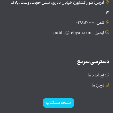
آدرس: بلوار کشاورز، خیابان نادری، نبش حجت‌دوست، پلاک
۱۲
تلفن: ۰۲۱۸۱۲۰۰۰۰۰
ایمیل: public@tebyan.com
دسترسی سریع
ارتباط با ما
درباره ما
نسخه دسکتاپ