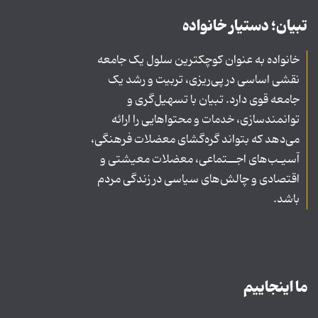
تبیان؛ دستیار خانواده
خانواده به عنوان کوچکترین سلول یک جامعه
نقشی اساسی در پی‌ریزی، تربیت و رشد یک
جامعه قوی دارد. تبیان با تسهیل‌گری و
توانمندسازی، خدمات و محتواهایی را ارائه
می‌دهد که بتواند گره‌گشای معضلات فرهنگی،
آسیـب‌های اجــتماعی، معضلات معیشتی و
اقتصادی و چالش‌های سیاسی در زندگی مردم
باشد.
ما اینجاییم