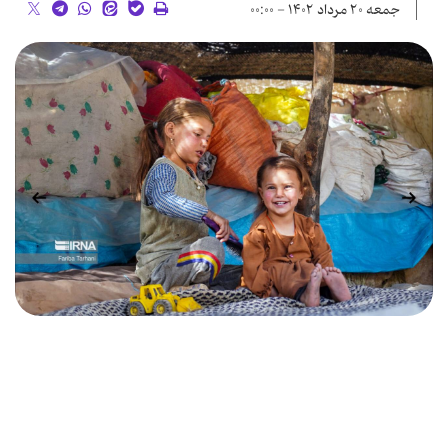
جمعه ۲۰ مرداد ۱۴۰۲ - ۰۰:۰۰