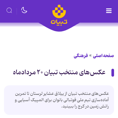
صفحه اصلی
فرهنگی
عکس‌های منتخب تبیان ۲۰ مردادماه
عکس‌های منتخب تبیان از ییلاق عشایر لرستان تا تمرین
آماده‌سازی تیم ملی فوتبالی بانوان برای المپیک آسیایی و
رانش زمین در کرج را ببینید.