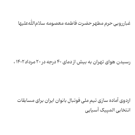
اردوی آماده سازی تیم ملی فوتبال بانوان ایران برای مسابقات