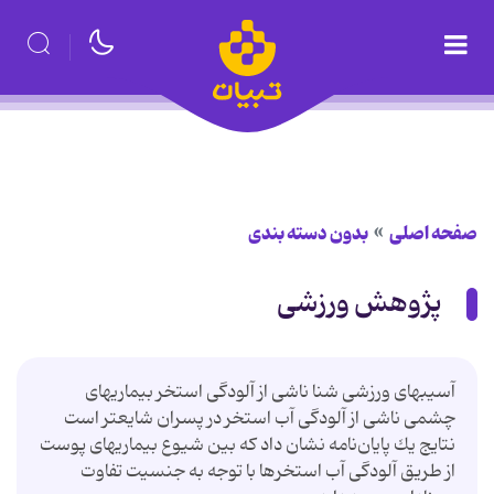
صفحه اصلی
بدون دسته بندی
پژوهش ورزشی
آسیبهای ورزشی شنا ناشی از آلودگی استخر بیماریهای
چشمی ناشی از آلودگی آب استخر در پسران شایعتر است
نتایج یك پایان‌نامه نشان داد كه بین شیوع بیماریهای پوست
از طریق آلودگی آب استخرها با توجه به جنسیت تفاوت