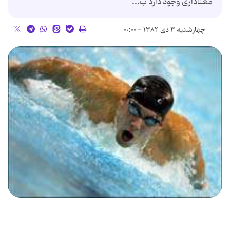
معناداری وجود دارد ب...
چهارشنبه ۳ دی ۱۳۸۲ - ۰۰:۰۰