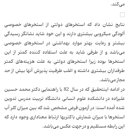
می‌كند.
نتایج نشان داد كه استخرهای دولتی از استخرهای خصوصی
آلودگی میكروبی بیشتری دارند و این خود شاید نشانگر رسیدگی
بیشتر و رعایت بهتر موارد بهداشتی در استخرهای خصوصی
می‌باشد و از طرفی شاید به علت استفاده كننده كمتر از این
استخرها بوده زیرا استخرهای دولتی به علت هزینه‌های كمتر
طرفداران بیشتری داشته و اغلب ظرفیت پذیرش آنها بیش از حد
مجاز می‌باشد.
در ادامه اینتحقیق كه در سال 82 با راهنمایی دكتر محمد حسین
علیزاده در دانشكده علوم انسانی دانشگاه تربیت مدرس تدوین
شده آمده است: در آزمون فرض مشخص شد كه بین میزان كلر آب
استخرها با میزان شمارش باكتریها ارتباط معناداری وجود دارد كه
این رابطه مستقیم و در جهت عكس می‌باشد.