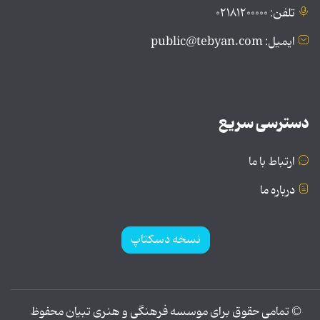
تلفن: ۰۲۱۸۱۲۰۰۰۰۰
ایمیل: public@tebyan.com
دسترسی سریع
ارتباط با ما
درباره ما
نسخه دسکتاپ
© تمامی حقوق برای موسسه فرهنگی و هنری تبیان محفوظ