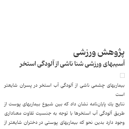
پژوهش ورزشی
آسیبهای ورزشی شنا ناشی از آلودگی استخر
بیماریهای چشمی ناشی از آلودگی آب استخر در پسران شایعتر
است
نتایج یك پایان‌نامه نشان داد كه بین شیوع بیماریهای پوست از
طریق آلودگی آب استخرها با توجه به جنسیت تفاوت معناداری
وجود دارد بدین نحو كه بیماریهای پوستی در دختران شایعتر از