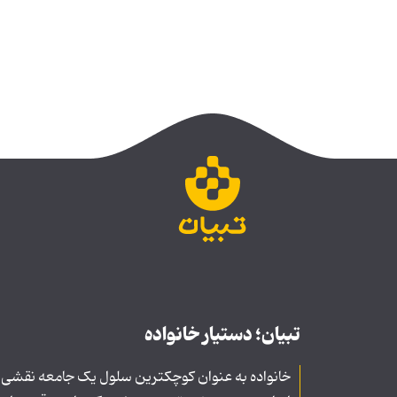
تبیان؛ دستیار خانواده
خانواده به عنوان کوچکترین سلول یک جامعه نقشی