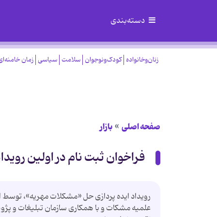
دسته‌بندی
زنان‌وخانواده
کودک‌ونوجوان
سلامت
سیاسی
زمان خامنه‌ای
صفحه اصلی
بازار
فراخوان ثبت نام در اولین روید
رویداد ایده پردازی حل «مشکلات مهریه»، توسط 
علمیه مشکات و با همکاری سازمان تبلیغات و پژوه