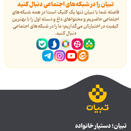
تبیان را در شبکه‌های اجتماعی دنبال کنید
فاصله شما با تبیان تنها یک کلیک است! در همه شبکه‌های
اجتماعی حاضریم و محتواهای داغ و دسته اول را با بهترین
کیفیت در اختیارتان می‌گذاریم؛ ما را در شبکه‌های اجتماعی
دنیال کنید.
تبیان؛ دستیار خانواده