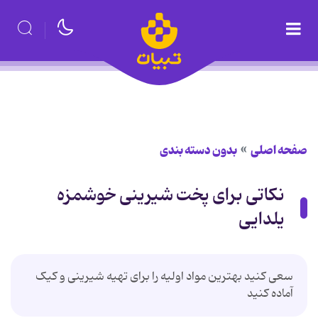
صفحه اصلی
بدون دسته بندی
نکاتی برای پخت شیرینی خوشمزه
یلدایی
سعی کنید بهترین مواد اولیه را برای تهیه شیرینی و کیک
آماده کنید