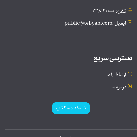
تلفن: ۰۲۱۸۱۲۰۰۰۰۰
ایمیل: public@tebyan.com
دسترسی سریع
ارتباط با ما
درباره ما
نسخه دسکتاپ