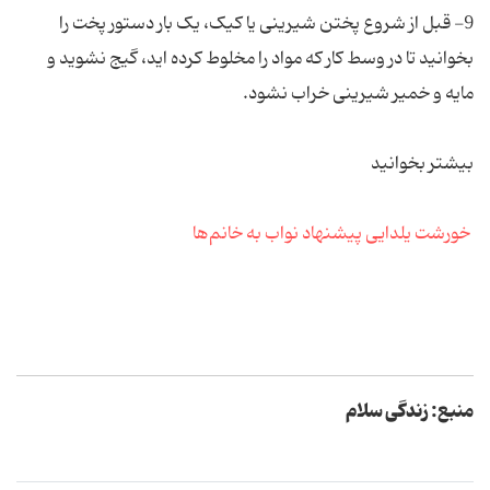
9- قبل از شروع پختن شیرینی یا کیک، یک بار دستور پخت را
بخوانید تا در وسط کار که مواد را مخلوط کرده اید، گیج نشوید و
مایه و خمیر شیرینی خراب نشود.
بیشتر بخوانید
خورشت یلدایی پیشنهاد نواب به خانم‌ها
منبع: زندگی سلام