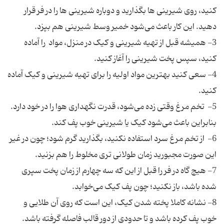
کنید، روی شیرینی ها بگذارید و دوباره شیرینی ها را در فر قرار
دهید. این کار باعث می‌شود خمیر وسط شیرینی هم بپزد.
3- همیشه قبل از تهیه شیرینی و کیک در منزل، مواد را آماده
کنید، سپس پخت شیرینی را آغاز کنید.
4- سعی کنید بهترین مواد اولیه را برای تهیه شیرینی و کیک آماده
کنید.
5- تخم مرغ وقتی زده می‌شود، قدرت نگهداری هوا را در خود دارد.
بنابراین باعث می‌شود کیک یا شیرینی خوب پف کند.
6- از تخم مرغ سرد استفاده نکنید، بگذارید گرم شود؛ چون در غیر
این صورت مجبورید زمان طولانی تری مخلوط را هم بزنید.
7- هیچ گاه در فر را قبل از این که سه چهارم از زمان پخت سپری
شده باشد، باز نکنید؛ چون پف کیک می‌خوابد.
8- نشانه کاملا پخته شدن کیک، این است که روی آن طلایی و
خوب پف کرده باشد و تا حدودی از دور قالب فاصله گرفته باشد.