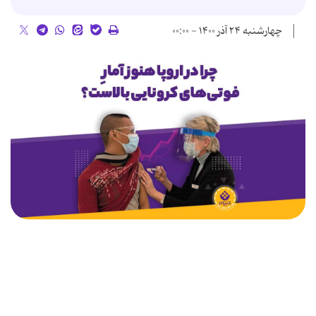
چهارشنبه ۲۴ آذر ۱۴۰۰ - ۰۰:۰۰