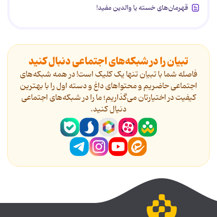
قهرمان‌های خسته یا والدین مفید!
تبیان را در شبکه‌های اجتماعی دنبال کنید
فاصله شما با تبیان تنها یک کلیک است! در همه شبکه‌های
اجتماعی حاضریم و محتواهای داغ و دسته اول را با بهترین
کیفیت در اختیارتان می‌گذاریم؛ ما را در شبکه‌های اجتماعی
دنیال کنید.