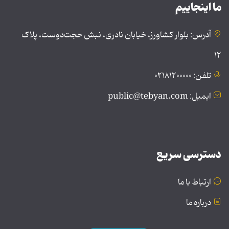
ما اینجاییم
آدرس: بلوار کشاورز، خیابان نادری، نبش حجت‌دوست، پلاک
۱۲
تلفن: ۰۲۱۸۱۲۰۰۰۰۰
ایمیل: public@tebyan.com
دسترسی سریع
ارتباط با ما
درباره ما