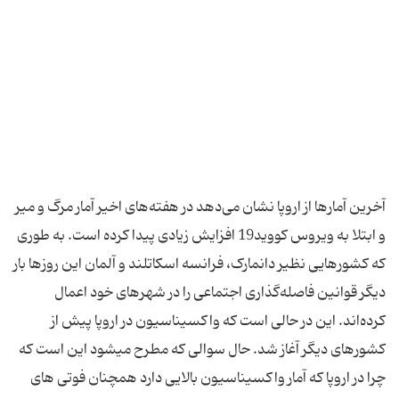
آخرین آمارها از اروپا نشان می‌دهد در هفته‌های اخیر آمار مرگ و میر
و ابتلا به ویروس کووید19 افزایش زیادی پیدا کرده است. به طوری
که کشورهایی نظیر دانمارک، فرانسه اسکاتلند و آلمان این روزها بار
دیگر قوانین فاصله‌گذاری اجتماعی را در شهرهای خود اعمال
کرده‌اند. این در حالی است که واکسیناسیون در اروپا پیش از
کشورهای دیگر آغاز شد. حال سوالی که مطرح میشود این است که
چرا در اروپا که آمار واکسیناسیون بالایی دارد همچنان فوتی های