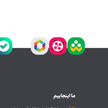
ما اینجاییم