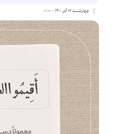
چهارشنبه ۱۷ آذر ۱۴۰۰ - ۰۰:۰۰