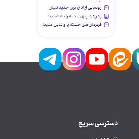
رونمایی از اتاق برق جدید تبیان
زهرهای پنهان خانه را بشناسید!
قهرمان‌های خسته یا والدین مفید!
دسترسی سریع